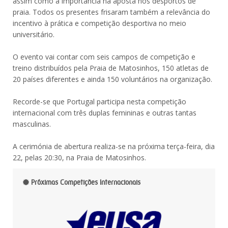
assim como a importância na aposta nos desportos de
praia. Todos os presentes frisaram também a relevância do
incentivo à prática e competição desportiva no meio
universitário.
O evento vai contar com seis campos de competição e
treino distribuídos pela Praia de Matosinhos, 150 atletas de
20 países diferentes e ainda 150 voluntários na organização.
Recorde-se que Portugal participa nesta competição
internacional com três duplas femininas e outras tantas
masculinas.
A cerimónia de abertura realiza-se na próxima terça-feira, dia
22, pelas 20:30, na Praia de Matosinhos.
Próximas Competições Internacionais