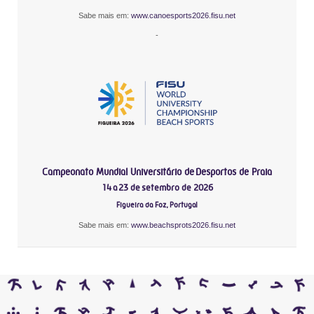
Sabe mais em:
www.canoesports2026.fisu.net
-
Campeonato Mundial Universitário de Desportos de Praia
14 a 23 de setembro de 2026
Figueira da Foz, Portugal
Sabe mais em:
www.beachsprots2026.fisu.net