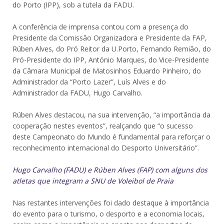
do Porto (IPP), sob a tutela da FADU.
A conferência de imprensa contou com a presença do
Presidente da Comissão Organizadora e Presidente da FAP,
Rúben Alves, do Pró Reitor da U.Porto, Fernando Remião, do
Pró-Presidente do IPP, António Marques, do Vice-Presidente
da Câmara Municipal de Matosinhos Eduardo Pinheiro, do
Administrador da “Porto Lazer”, Luís Alves e do
Administrador da FADU, Hugo Carvalho.
Rúben Alves destacou, na sua intervenção, “a importância da
cooperação nestes eventos”, realçando que “o sucesso
deste Campeonato do Mundo é fundamental para reforçar o
reconhecimento internacional do Desporto Universitário”.
Hugo Carvalho (FADU) e Rúben Alves (FAP) com alguns dos
atletas que integram a SNU de Voleibol de Praia
Nas restantes intervenções foi dado destaque à importância
do evento para o turismo, o desporto e a economia locais,