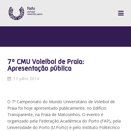
7º CMU Voleibol de Praia:
Apresentação pública
17 julho 2014
O 7º Campeonato do Mundo Universitário de Voleibol de
Praia foi hoje apresentado publicamente, no Edifício
Transparente, na Praia de Matosinhos. O evento é
organizado pela Federação Académica do Porto (FAP), pela
Universidade do Porto (U.Porto) e pelo Instituto Politécnico