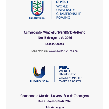
Campeonato Mundial Universitário de Remo
10 a 16 de agosto de 2026
London, Canadá
Sabe mais em:
www.rowing2026.fisu.net
-
Campeonato Mundial Universitário de Canoagem
14 a 21 de agosto de 2026
Sukoró, Hungria