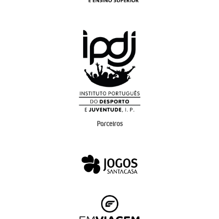
Parceiros