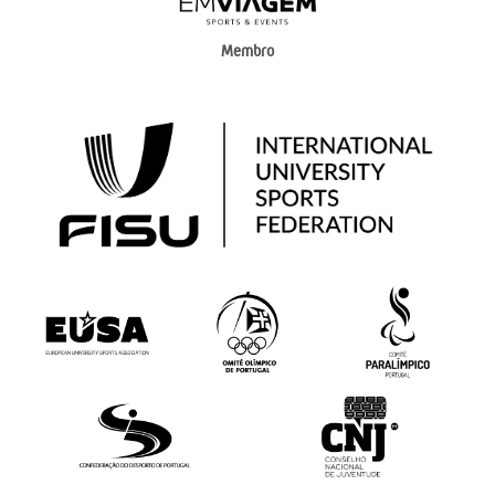
Membro