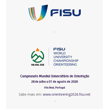
-
Campeonato Mundial Universitário de Orientação
28 de julho a 01 de agosto de 2026
Vila Real, Portugal
Sabe mais em:
www.orienteering2026.fisu.net
-