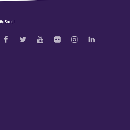
Social