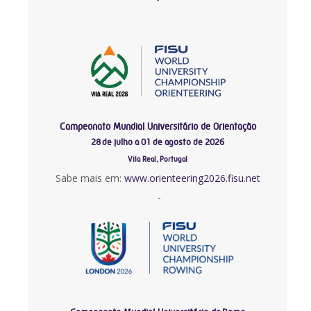
Campeonato Mundial Universitário de Orientação
28 de julho a 01 de agosto de 2026
Vila Real, Portugal
Sabe mais em:
www.orienteering2026.fisu.net
-