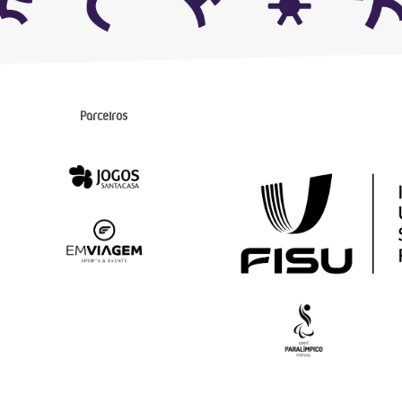
Parceiros