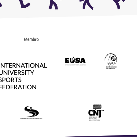
Membro