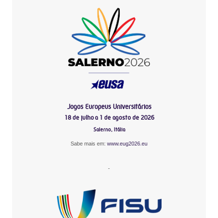
Jogos Europeus Universitários
18 de julho a 1 de agosto de 2026
Salerno, Itália
Sabe mais em:
www.eug2026.eu
-