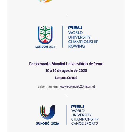
-
Campeonato Mundial Universitário de Remo
10 a 16 de agosto de 2026
London, Canadá
Sabe mais em:
www.rowing2026.fisu.net
-