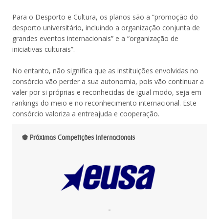
Para o Desporto e Cultura, os planos são a “promoção do
desporto universitário, incluindo a organização conjunta de
grandes eventos internacionais” e a “organização de
iniciativas culturais”.
No entanto, não significa que as instituições envolvidas no
consórcio vão perder a sua autonomia, pois vão continuar a
valer por si próprias e reconhecidas de igual modo, seja em
rankings do meio e no reconhecimento internacional. Este
consórcio valoriza a entreajuda e cooperação.
Próximas Competições Internacionais
-