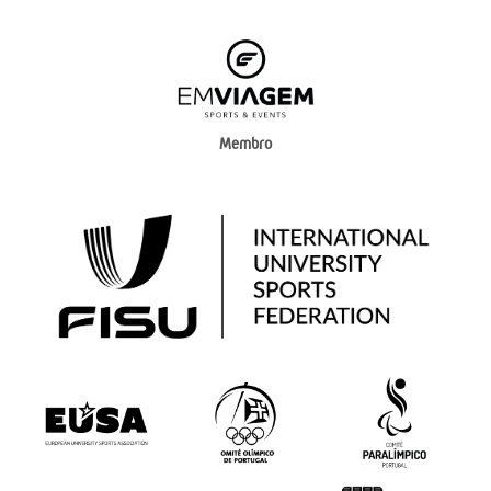
Membro