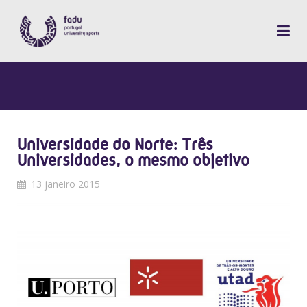
Universidade do Norte: Três
Universidades, o mesmo objetivo
13 janeiro 2015