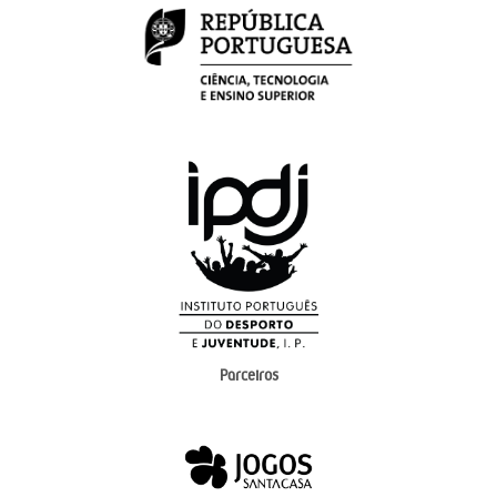
Parceiros