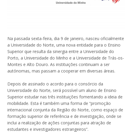
Na passada sexta-feira, dia 9 de janeiro, nasceu oficialmente
a Universidade do Norte, uma nova entidade para o Ensino
Superior que resulta da sinergia entre a Universidade do
Porto, a Universidade do Minho e a Universidade de Trás-os-
Montes e Alto Douro. As instituições continuam a ser
autónomas, mas passam a cooperar em diversas áreas.
Depois de assinado o acordo para o consórcio da
Universidade do Norte, será possível um aluno de Ensino
Superior estudar nas três instituições fomentando a ideia de
mobilidade. Esta é também uma forma de “promoção
internacional conjunta da Região do Norte, como espaço de
formação superior de referência e de investigação, onde se
inclui a realização de ações conjuntas para atração de
estudantes e investigadores estrangeiros”.