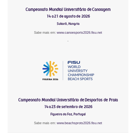
Campeonato Mundial Universitário de Canoagem
14 a 21 de agosto de 2026
Sukoró, Hungria
Sabe mais em:
www.canoesports2026.fisu.net
-
Campeonato Mundial Universitário de Desportos de Praia
14 a 23 de setembro de 2026
Figueira da Foz, Portugal
Sabe mais em:
www.beachsprots2026.fisu.net