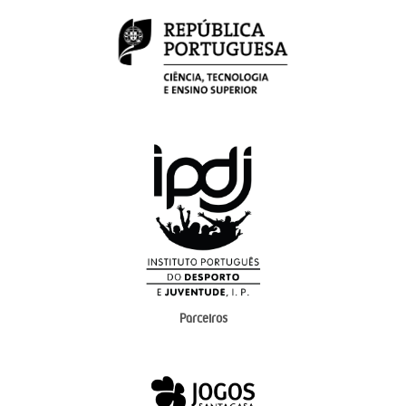
Parceiros