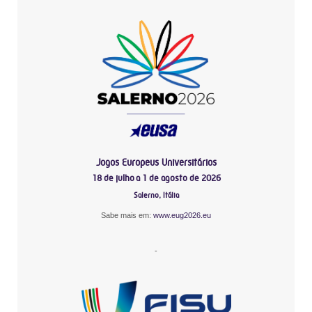
Jogos Europeus Universitários
18 de julho a 1 de agosto de 2026
Salerno, Itália
Sabe mais em:
www.eug2026.eu
-