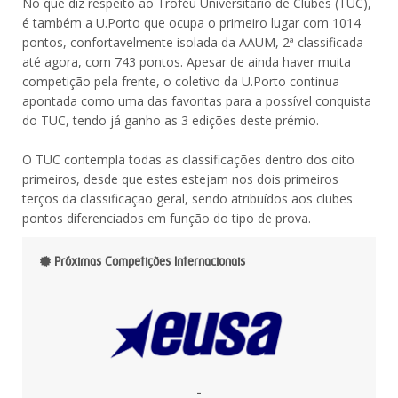
No que diz respeito ao Troféu Universitário de Clubes (TUC),
é também a U.Porto que ocupa o primeiro lugar com 1014
pontos, confortavelmente isolada da AAUM, 2ª classificada
até agora, com 743 pontos. Apesar de ainda haver muita
competição pela frente, o coletivo da U.Porto continua
apontada como uma das favoritas para a possível conquista
do TUC, tendo já ganho as 3 edições deste prémio.
O TUC contempla todas as classificações dentro dos oito
primeiros, desde que estes estejam nos dois primeiros
terços da classificação geral, sendo atribuídos aos clubes
pontos diferenciados em função do tipo de prova.
Próximas Competições Internacionais
-