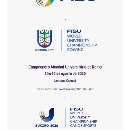
-
Campeonato Mundial Universitário de Remo
10 a 16 de agosto de 2026
London, Canadá
Sabe mais em:
www.rowing2026.fisu.net
-