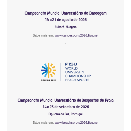
Campeonato Mundial Universitário de Canoagem
14 a 21 de agosto de 2026
Sukoró, Hungria
Sabe mais em:
www.canoesports2026.fisu.net
-
Campeonato Mundial Universitário de Desportos de Praia
14 a 23 de setembro de 2026
Figueira da Foz, Portugal
Sabe mais em:
www.beachsprots2026.fisu.net