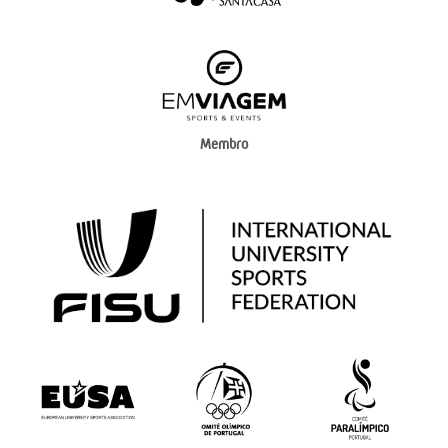
Membro