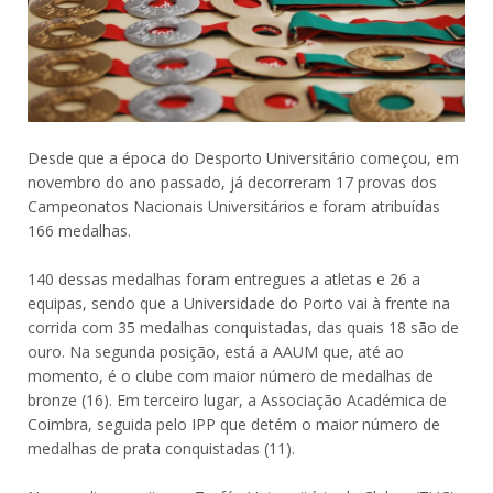
Desde que a época do Desporto Universitário começou, em
novembro do ano passado, já decorreram 17 provas dos
Campeonatos Nacionais Universitários e foram atribuídas
166 medalhas.
140 dessas medalhas foram entregues a atletas e 26 a
equipas, sendo que a Universidade do Porto vai à frente na
corrida com 35 medalhas conquistadas, das quais 18 são de
ouro. Na segunda posição, está a AAUM que, até ao
momento, é o clube com maior número de medalhas de
bronze (16). Em terceiro lugar, a Associação Académica de
Coimbra, seguida pelo IPP que detém o maior número de
medalhas de prata conquistadas (11).