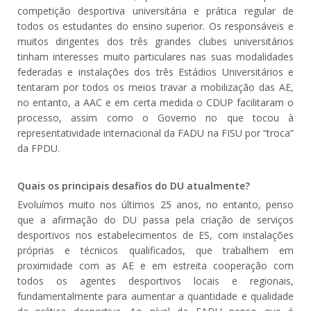
competição desportiva universitária e prática regular de
todos os estudantes do ensino superior. Os responsáveis e
muitos dirigentes dos três grandes clubes universitários
tinham interesses muito particulares nas suas modalidades
federadas e instalações dos três Estádios Universitários e
tentaram por todos os meios travar a mobilização das AE,
no entanto, a AAC e em certa medida o CDUP facilitaram o
processo, assim como o Governo no que tocou à
representatividade internacional da FADU na FISU por “troca”
da FPDU.
Quais os principais desafios do DU atualmente?
Evoluímos muito nos últimos 25 anos, no entanto, penso
que a afirmação do DU passa pela criação de serviços
desportivos nos estabelecimentos de ES, com instalações
próprias e técnicos qualificados, que trabalhem em
proximidade com as AE e em estreita cooperação com
todos os agentes desportivos locais e regionais,
fundamentalmente para aumentar a quantidade e qualidade