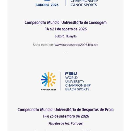
Campeonato Mundial Universitário de Canoagem
14 a 21 de agosto de 2026
Sukoró, Hungria
Sabe mais em:
www.canoesports2026.fisu.net
-
Campeonato Mundial Universitário de Desportos de Praia
14 a 23 de setembro de 2026
Figueira da Foz, Portugal