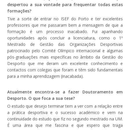
despertou a sua vontade para frequentar todas estas
formações?
Tive a sorte de entrar no ISEF do Porto e ter excelentes
professores que me passaram bem a mensagem de que a
formação é um processo inacabado. Fui apanhando
oportunidades após concluir a licenciatura, como o 1º
Mestrado de Gestão das Organizações Desportivas
patrocinado pelo Comité Olímpico internacional e algumas
pós-graduações mais específicas no âmbito da Gestão do
Desporto que me deram um excelente conhecimento e
contactos com colegas que foram e têm sido fundamentais
para a minha aprendizagem (inacabada).
Atualmente encontra-se a fazer Doutoramento em
Desporto. O que foca a sua tese?
O estudo que desejo terminar tem a ver com a relação entre
a prática desportiva e o sucesso académico e vem na
continuidade do estudo que fiz no segundo mestrado na UM.
É uma área que me fascina e que espero que traga