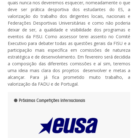
quais nunca nos deveremos esquecer, nomeadamente o que
deve ser prática desportiva dos estudantes do ES, a
valorização do trabalho dos dirigentes locais, nacionais e
Federações Desportivas Universitárias e como não poderia
deixar de ser, a qualidade e visibilidade dos programas e
eventos da FISU. Como assessor terei assento no Comité
Executivo para debater todas as questões gerais da FISU e a
participação mais específica em comissões de natureza
estratégica e de desenvolvimento. Em fevereiro será decidida
a composição das diferentes comissões e aí sim, teremos
uma ideia mais clara dos projetos desenvolver e metas a
alcançar. Para já fica prometido muito trabalho, a
valorização da FADU e de Portugal.
Próximas Competições Internacionais