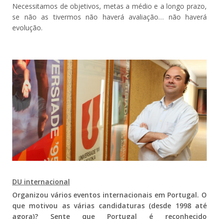
Necessitamos de objetivos, metas a médio e a longo prazo,
se não as tivermos não haverá avaliação… não haverá
evolução.
DU internacional
Organizou vários eventos internacionais em Portugal. O
que motivou as várias candidaturas (desde 1998 até
agora)? Sente que Portugal é reconhecido