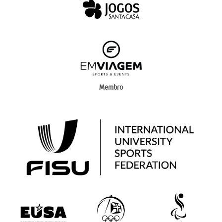
Membro