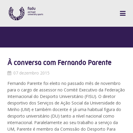
À conversa com Fernando Parente
07 dezembro 2015
Fernando Parente foi eleito no passado mês de novembro
para o cargo de assessor no Comité Executivo da Federação
Internacional do Desporto Universitário (FISU). O diretor
desportivo dos Serviços de Ação Social da Universidade do
Minho (UM) e também docente é já uma habitual figura do
desporto universitário (DU) tanto a nível nacional como
internacional. Paralelamente ao seu trabalho a serviço da
UM, Parente é membro da Comissão do Desporto Para