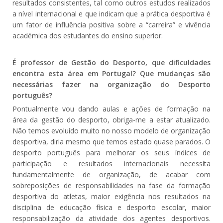
resultados consistentes, tal como outros estudos realizados
a nível internacional e que indicam que a prática desportiva é
um fator de influência positiva sobre a “carreira” e vivência
académica dos estudantes do ensino superior.
É professor de Gestão do Desporto, que dificuldades
encontra esta área em Portugal? Que mudanças são
necessárias fazer na organização do Desporto
português?
Pontualmente vou dando aulas e ações de formação na
área da gestão do desporto, obriga-me a estar atualizado.
Não temos evoluído muito no nosso modelo de organização
desportiva, diria mesmo que temos estado quase parados. O
desporto português para melhorar os seus índices de
participação e resultados internacionais necessita
fundamentalmente de organização, de acabar com
sobreposições de responsabilidades na fase da formação
desportiva do atletas, maior exigência nos resultados na
disciplina de educação física e desporto escolar, maior
responsabilização da atividade dos agentes desportivos.