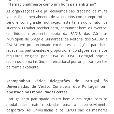
internacionalmente como um bom país anfitrião?
As organizações que já recebemos são trabalho de muita
gente, fundamentalmente de voluntários com compromisso
sério e com grande motivação, este tem sido o fator de
sucesso. O saber receber bem, comunicar bem os eventos,
ter tido um excelente apoio da FADU, das Câmaras
Municipais de Braga e Guimarães, da Reitoria, dos SASUM e
AAUM tem proporcionado excelentes condições para bem
receber os participantes e proporcionar condições acima dos
requisitos exigidos por EUSA ou FISU. Portugal hoje é
reconhecido na instância internacional por organizar eventos
de forma excelente.
Acompanhou várias delegações de Portugal às
Universíadas de Verão. Considera que Portugal tem
apostado nas modalidades certas?
Portugal tem participado muito bem e em regra com as
modalidades mais motivadas para o desenvolvimento
desportivo. As Universíadas e os CMU’s são os melhores