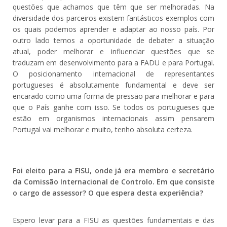
questões que achamos que têm que ser melhoradas. Na
diversidade dos parceiros existem fantásticos exemplos com
os quais podemos aprender e adaptar ao nosso país. Por
outro lado temos a oportunidade de debater a situação
atual, poder melhorar e influenciar questões que se
traduzam em desenvolvimento para a FADU e para Portugal.
O posicionamento internacional de representantes
portugueses é absolutamente fundamental e deve ser
encarado como uma forma de pressão para melhorar e para
que o País ganhe com isso. Se todos os portugueses que
estão em organismos internacionais assim pensarem
Portugal vai melhorar e muito, tenho absoluta certeza.
Foi eleito para a FISU, onde já era membro e secretário
da Comissão Internacional de Controlo. Em que consiste
o cargo de assessor? O que espera desta experiência?
Espero levar para a FISU as questões fundamentais e das