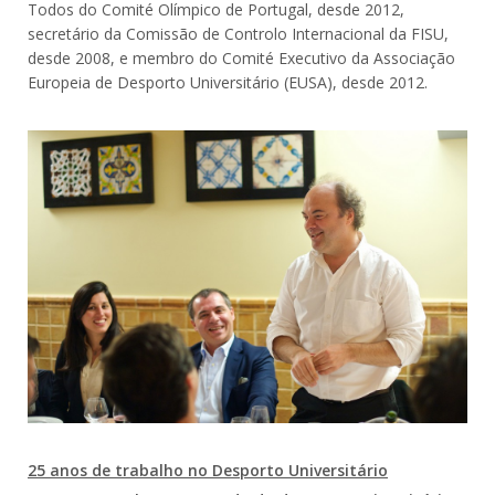
Todos do Comité Olímpico de Portugal, desde 2012,
secretário da Comissão de Controlo Internacional da FISU,
desde 2008, e membro do Comité Executivo da Associação
Europeia de Desporto Universitário (EUSA), desde 2012.
25 anos de trabalho no Desporto Universitário