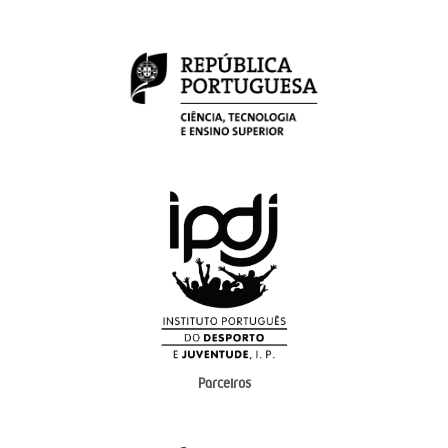
Parceiros