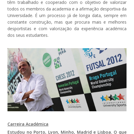
têm trabalhado e cooperado com o objetivo de valorizar
todos os membros da academia e a afirmação desportiva da
Universidade. É um processo já de longa data, sempre em
constante construção, mas que procura mais e melhores
desportistas e com valorização da experiência académica
dos seus estudantes.
Carreira Académica
Estudou no Porto, Lyon, Minho, Madrid e Lisboa. O que