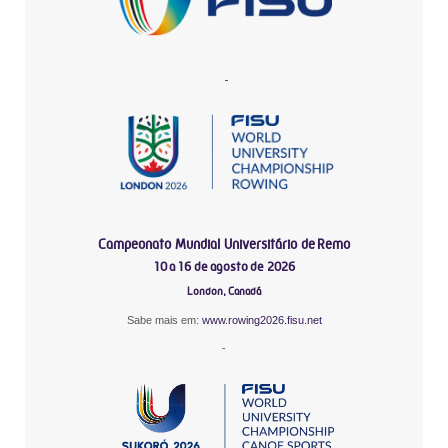
-
Campeonato Mundial Universitário de Remo
10 a 16 de agosto de 2026
London, Canadá
Sabe mais em:
www.rowing2026.fisu.net
-