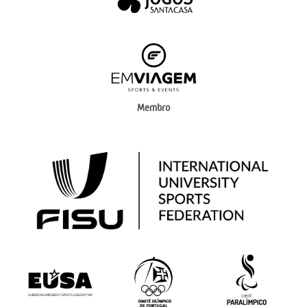
Membro