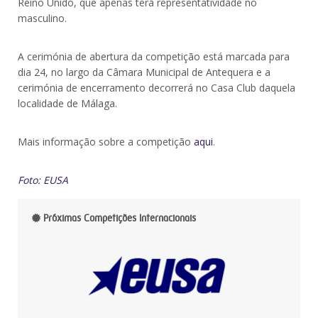
Reino Unido, que apenas terá representatividade no
masculino.
A cerimónia de abertura da competição está marcada para
dia 24, no largo da Câmara Municipal de Antequera e a
cerimónia de encerramento decorrerá no Casa Club daquela
localidade de Málaga.
Mais informação sobre a competição
aqui
.
Foto:
EUSA
Próximas Competições Internacionais