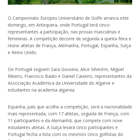
O Campeonato Europeu Universitário de Golfe arranca este
domingo, em Antequera, onde Portugal terá cinco
representantes a participação, nas provas masculinas e
femininas. A competição decorre de segunda a quinta-feira e
reúne atletas de França, Alemanha, Portugal, Espanha, Suíça
e Reino Unido.
De Portugal seguem Sara Gouveia, Alice Silvestre, Miguel
Ribeiro, Francisco Baião e Daniel Caixeiro, representantes da
Associação Académica da Universidade do Algarve e
estudantes na academia algarvia.
Espanha, país que acolhe a competição, será a nacionalidade
mais representada, com 17 atletas, seguida de França, com
11 participantes e da Alemanhã, que compete com nove
estudantes-atetas. A Suíça levará cinco participantes e
Portugal fecha a lista com os mesmos cinco golfistas do