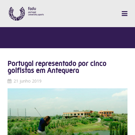
Portugal representado por cinco
golfistas em Antequera
21 junho 2019