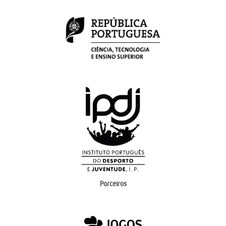
Parceiros