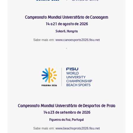
Campeonato Mundial Universitário de Canoagem
14 a 21 de agosto de 2026
Sukoró, Hungria
Sabe mais em:
www.canoesports2026.fisu.net
-
Campeonato Mundial Universitário de Desportos de Praia
14 a 23 de setembro de 2026
Figueira da Foz, Portugal
Sabe mais em:
www.beachsprots2026.fisu.net