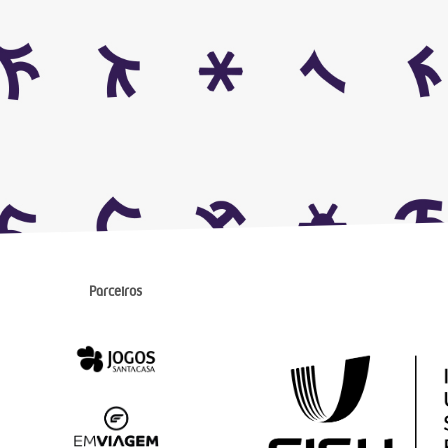
Parceiros