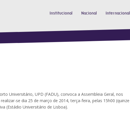
Institucional
Nacional
Internacional
to Universitário, UPD (FADU), convoca a Assembleia Geral, nos
realizar-se dia 25 de março de 2014, terça-feira, pelas 15h00 (quinze
a (Estádio Universitário de Lisboa).