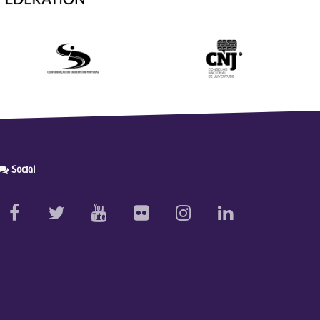
Social