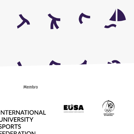
Membro