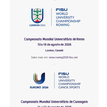
Campeonato Mundial Universitário de Remo
10 a 16 de agosto de 2026
London, Canadá
Sabe mais em:
www.rowing2026.fisu.net
-
Campeonato Mundial Universitário de Canoagem