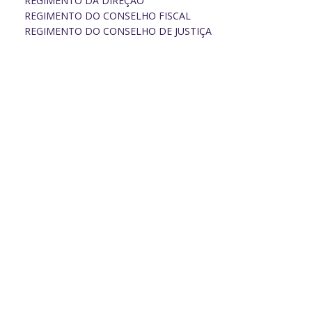
REGIMENTO DA DIREÇÃO
REGIMENTO DO CONSELHO FISCAL
REGIMENTO DO CONSELHO DE JUSTIÇA