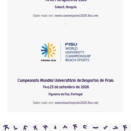
Sukoró, Hungria
Sabe mais em:
www.canoesports2026.fisu.net
-
Campeonato Mundial Universitário de Desportos de Praia
14 a 23 de setembro de 2026
Figueira da Foz, Portugal
Sabe mais em:
www.beachsprots2026.fisu.net