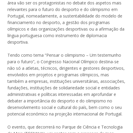
área vão ser os protagonistas no debate dos aspetos mais
relevantes para o futuro do desporto e do olimpismo em
Portugal, nomeadamente, a sustentabilidade do modelo de
financiamento no desporto, a gestão dos programas
olímpicos e das organizações desportivas ou a afirmação da
língua portuguesa como instrumento de diplomacia
desportiva.
Tendo como tema “Pensar o olimpismo – Um testemunho
para o futuro”, o Congresso Nacional Olímpico destina-se
não só a atletas, técnicos, dirigentes e gestores desportivos,
envolvidos em projetos e programas olímpicos, mas
também a empresas, instituições universitárias, associações,
fundações, instituições de solidariedade social e entidades
administrativas e políticas interessadas em aprofundar e
debater a importância do desporto e do olimpismo no
desenvolvimento social e cultural do país, bem como o seu
potencial económico na projeção internacional de Portugal.
O evento, que decorrerá no Parque de Ciência e Tecnologia