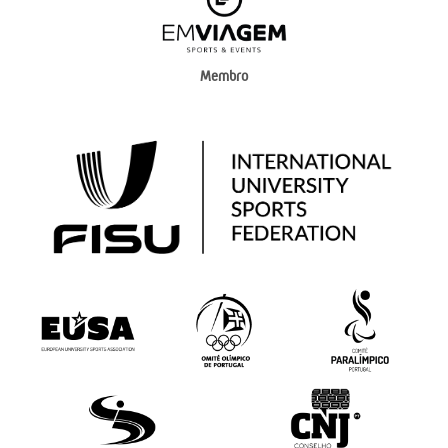
Membro