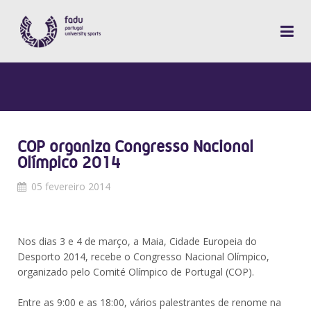
COP organiza Congresso Nacional
Olímpico 2014
05 fevereiro 2014
Nos dias 3 e 4 de março, a Maia, Cidade Europeia do
Desporto 2014, recebe o Congresso Nacional Olímpico,
organizado pelo Comité Olímpico de Portugal (COP).
Entre as 9:00 e as 18:00, vários palestrantes de renome na