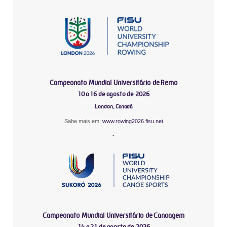
Campeonato Mundial Universitário de Remo
10 a 16 de agosto de 2026
London, Canadá
Sabe mais em:
www.rowing2026.fisu.net
-
Campeonato Mundial Universitário de Canoagem
14 a 21 de agosto de 2026