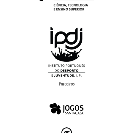
Parceiros