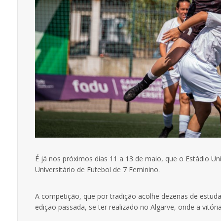
É já nos próximos dias 11 a 13 de maio, que o Estádio U
Universitário de Futebol de 7 Feminino.
A competição, que por tradição acolhe dezenas de estudan
edição passada, se ter realizado no Algarve, onde a vitór