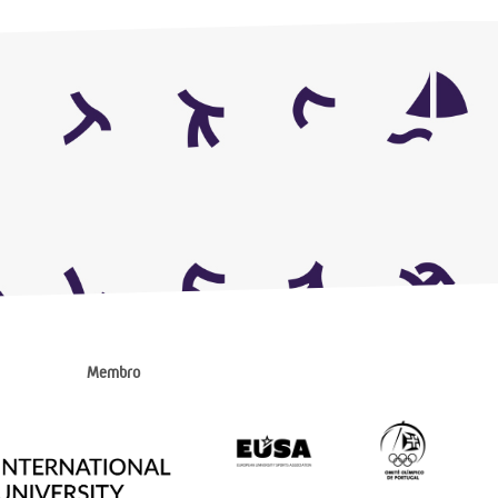
Membro