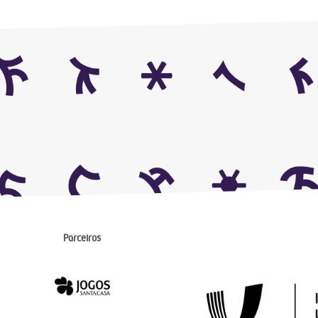
Parceiros