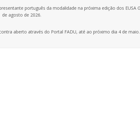
representante português da modalidade na próxima edição dos EUSA
 1 de agosto de 2026.
ncontra aberto através do Portal FADU, até ao próximo dia 4 de maio.