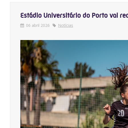
Estádio Universitário do Porto vai r
06 abril 2026
Notícias