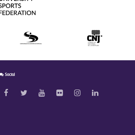
Social