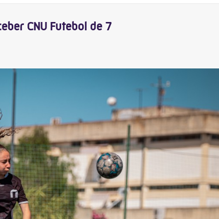
eceber CNU Futebol de 7