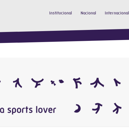
Institucional
Nacional
Internacional