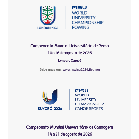
Campeonato Mundial Universitário de Remo
10 a 16 de agosto de 2026
London, Canadá
Sabe mais em:
www.rowing2026.fisu.net
-
Campeonato Mundial Universitário de Canoagem
14 a 21 de agosto de 2026