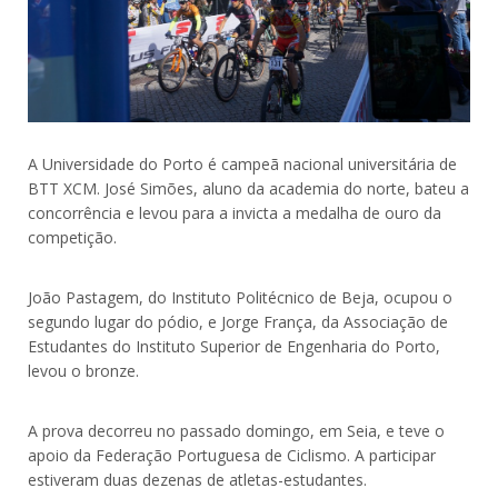
A Universidade do Porto é campeã nacional universitária de
BTT XCM. José Simões, aluno da academia do norte, bateu a
concorrência e levou para a invicta a medalha de ouro da
competição.
João Pastagem, do Instituto Politécnico de Beja, ocupou o
segundo lugar do pódio, e Jorge França, da Associação de
Estudantes do Instituto Superior de Engenharia do Porto,
levou o bronze.
A prova decorreu no passado domingo, em Seia, e teve o
apoio da Federação Portuguesa de Ciclismo. A participar
estiveram duas dezenas de atletas-estudantes.