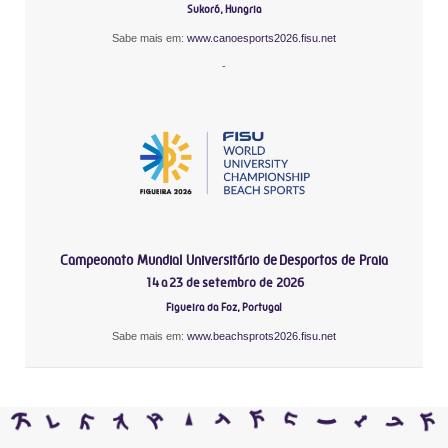
Sukoró, Hungria
Sabe mais em:
www.canoesports2026.fisu.net
-
Campeonato Mundial Universitário de Desportos de Praia
14 a 23 de setembro de 2026
Figueira da Foz, Portugal
Sabe mais em:
www.beachsprots2026.fisu.net