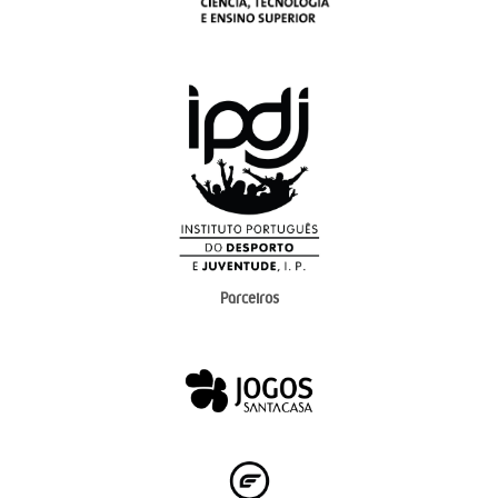
Parceiros