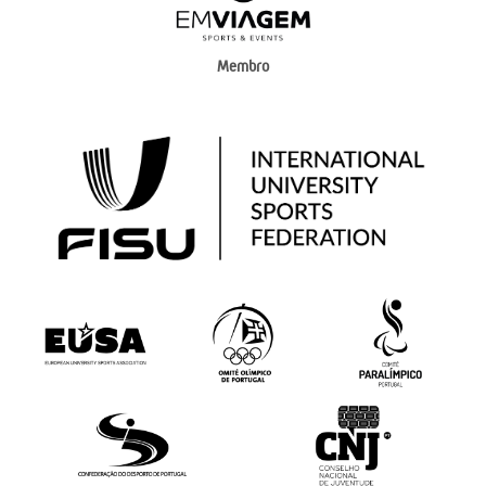
Membro