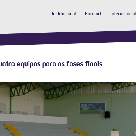
Institucional
Nacional
Internacional
atro equipas para as fases finais