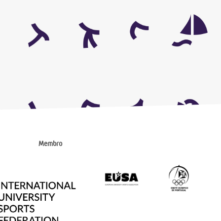
Membro