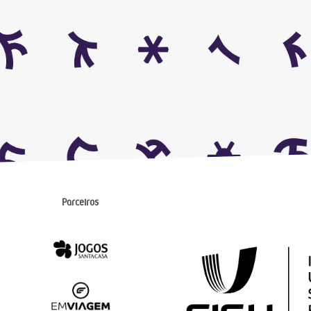
Parceiros