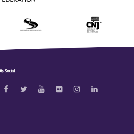
Social