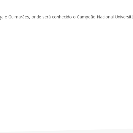
raga e Guimarães, onde será conhecido o Campeão Nacional Universitá