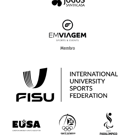
Membro