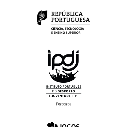
Parceiros