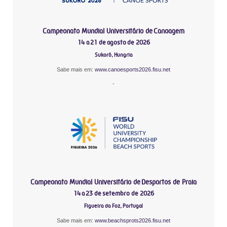
Campeonato Mundial Universitário de Canoagem
14 a 21 de agosto de 2026
Sukoró, Hungria
Sabe mais em:
www.canoesports2026.fisu.net
-
Campeonato Mundial Universitário de Desportos de Praia
14 a 23 de setembro de 2026
Figueira da Foz, Portugal
Sabe mais em:
www.beachsprots2026.fisu.net