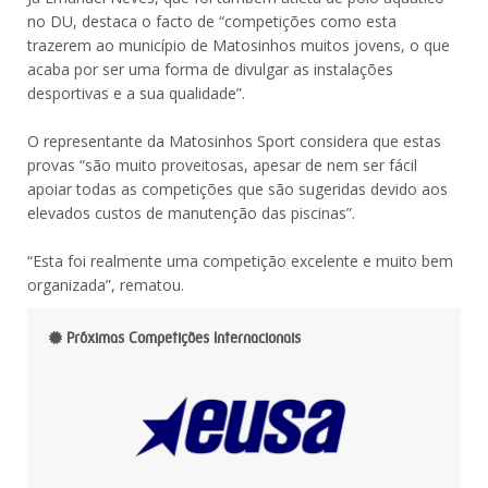
no DU, destaca o facto de “competições como esta
trazerem ao município de Matosinhos muitos jovens, o que
acaba por ser uma forma de divulgar as instalações
desportivas e a sua qualidade”.
O representante da Matosinhos Sport considera que estas
provas “são muito proveitosas, apesar de nem ser fácil
apoiar todas as competições que são sugeridas devido aos
elevados custos de manutenção das piscinas”.
“Esta foi realmente uma competição excelente e muito bem
organizada”, rematou.
Próximas Competições Internacionais