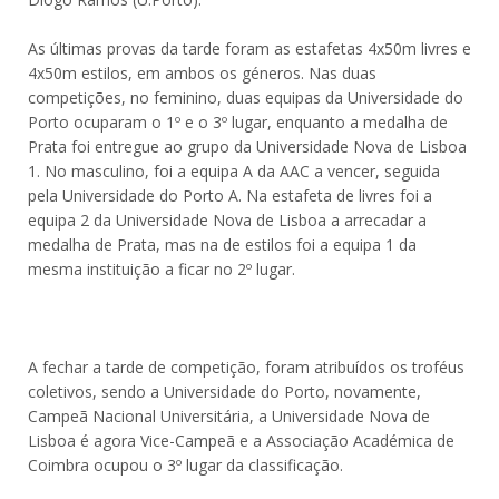
As últimas provas da tarde foram as estafetas 4x50m livres e
4x50m estilos, em ambos os géneros. Nas duas
competições, no feminino, duas equipas da Universidade do
Porto ocuparam o 1º e o 3º lugar, enquanto a medalha de
Prata foi entregue ao grupo da Universidade Nova de Lisboa
1. No masculino, foi a equipa A da AAC a vencer, seguida
pela Universidade do Porto A. Na estafeta de livres foi a
equipa 2 da Universidade Nova de Lisboa a arrecadar a
medalha de Prata, mas na de estilos foi a equipa 1 da
mesma instituição a ficar no 2º lugar.
A fechar a tarde de competição, foram atribuídos os troféus
coletivos, sendo a Universidade do Porto, novamente,
Campeã Nacional Universitária, a Universidade Nova de
Lisboa é agora Vice-Campeã e a Associação Académica de
Coimbra ocupou o 3º lugar da classificação.