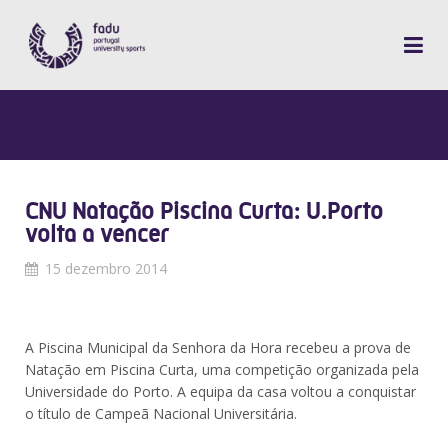
CNU Natação Piscina Curta: U.Porto
volta a vencer
15 dezembro 2014
A Piscina Municipal da Senhora da Hora recebeu a prova de
Natação em Piscina Curta, uma competição organizada pela
Universidade do Porto. A equipa da casa voltou a conquistar
o título de Campeã Nacional Universitária.