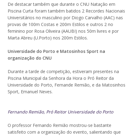
De destacar também que durante o CNU Natação em
Piscina Curta foram também batidos 2 Recordes Nacionais
Universitários no masculino por Diogo Carvalho (AAC) nas
provas de 100m Costas e 200m Estilos e outros 2 no
feminino por Rosa Oliveira (AAUBI) nos 50m livres e por
Marta Abreu (U.Porto) nos 200m Estilos.
Universidade do Porto e Matosinhos Sport na
organização do CNU
Durante a tarde de competição, estiveram presentes na
Piscina Municipal da Senhora da Hora o Pró Reitor da
Universidade do Porto, Fernande Remião, e da Matosinhos
Sport, Emanuel Neves.
Fernando Remião, Pró Reitor Universidade do Porto
O professor Fernando Remião mostrou-se bastante
satisfeito com a organização do evento, salientando que