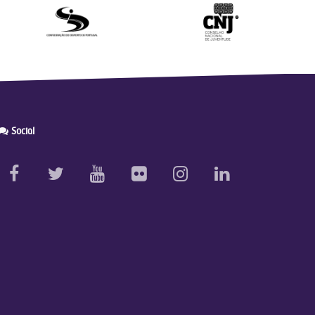
Social