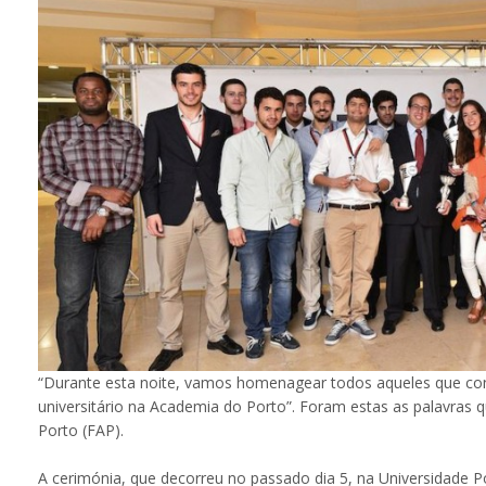
“Durante esta noite, vamos homenagear todos aqueles que con
universitário na Academia do Porto”. Foram estas as palavras
Porto (FAP).
A cerimónia, que decorreu no passado dia 5, na Universidade 