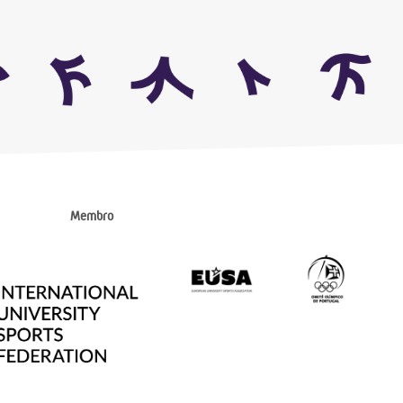
Membro