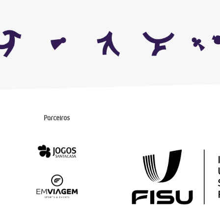
Parceiros