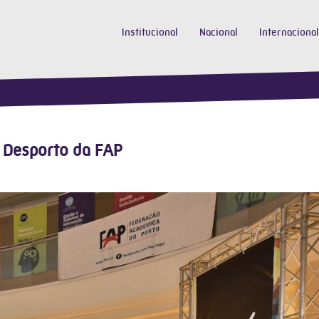
Institucional
Nacional
Internacional
 Desporto da FAP