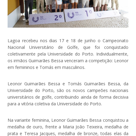
Lagoa recebeu nos dias 17 e 18 de junho o Campeonato
Nacional Universitário de Golfe, que foi conquistado
coletivamente pela Universidade do Porto. Individualmente,
os irmãos Guimarães Bessa venceram a competição: Leonor
em femininos e Tomás em masculinos.
Leonor Guimarães Bessa e Tomás Guimarães Bessa, da
Universidade do Porto, são os novos campeões nacionais
universitários de golfe, contribuindo ainda de forma decisiva
para a vitória coletiva da Universidade do Porto.
Na variante feminina, Leonor Guimarães Bessa conquistou a
medalha de ouro, frente a Maria João Teixeira, medalha de
prata e Teresa Jacques, medalha de bronze, todas elas da