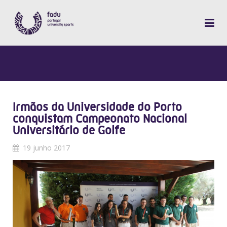
Irmãos da Universidade do Porto
conquistam Campeonato Nacional
Universitário de Golfe
19 junho 2017