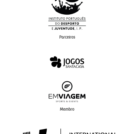
Parceiros
Membro