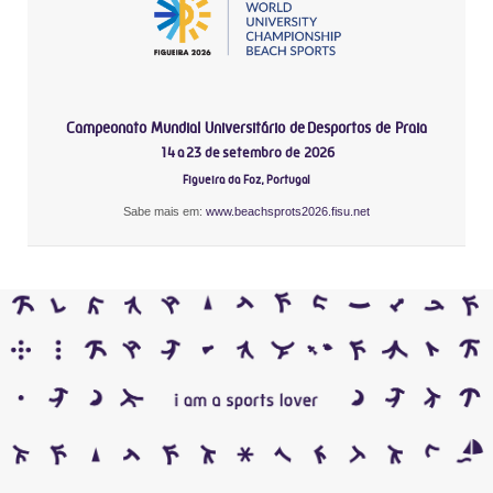
Campeonato Mundial Universitário de Desportos de Praia
14 a 23 de setembro de 2026
Figueira da Foz, Portugal
Sabe mais em:
www.beachsprots2026.fisu.net