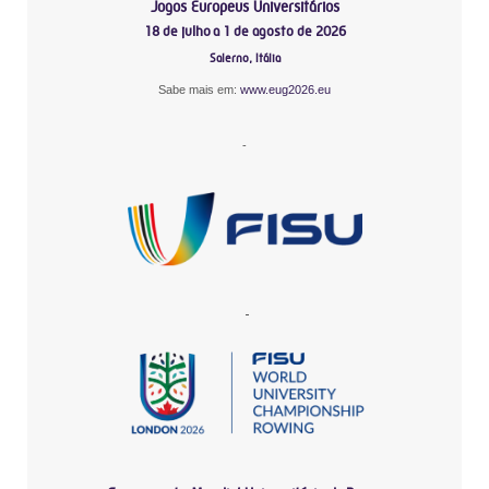
Jogos Europeus Universitários
18 de julho a 1 de agosto de 2026
Salerno, Itália
Sabe mais em:
www.eug2026.eu
-
-