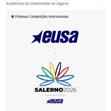
Académica da Universidade do Algarve.
Próximas Competições Internacionais
-