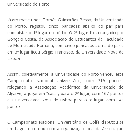
Universidade do Porto.
Já em masculinos, Tomás Guimarães Bessa, da Universidade
do Porto, registou cinco pancadas abaixo do par para
conquistar o 1º lugar do pódio. O 2º lugar foi alcançado por
Gonçalo Costa, da Associação de Estudantes da Faculdade
de Motricidade Humana, com cinco pancadas acima do par e
em 3º lugar ficou Sérgio Francisco, da Universidade Nova de
Lisboa.
Assim, coletivamente, a Universidade do Porto venceu este
Campeonato Nacional Universitário, com 219 pontos,
relegando a Associação Académica da Universidade do
Algarve, a jogar em “casa”, para o 2º lugar, com 167 pontos
e a Universidade Nova de Lisboa para o 3º lugar, com 143
pontos.
O Campeonato Nacional Universitário de Golfe disputou-se
em Lagos e contou com a organização local da Associação