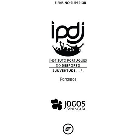
Parceiros