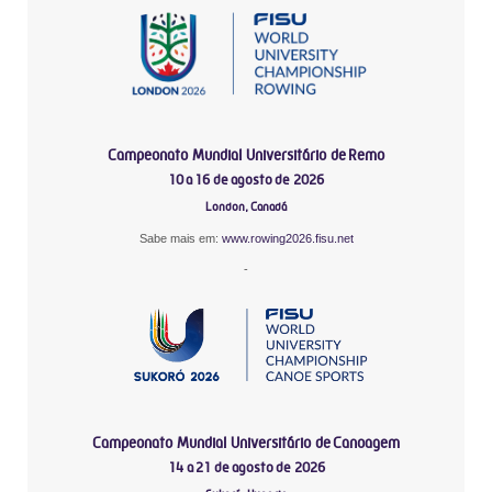
Campeonato Mundial Universitário de Remo
10 a 16 de agosto de 2026
London, Canadá
Sabe mais em:
www.rowing2026.fisu.net
-
Campeonato Mundial Universitário de Canoagem
14 a 21 de agosto de 2026