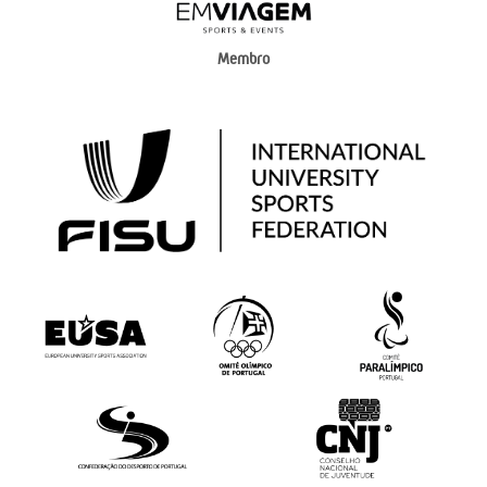
Membro