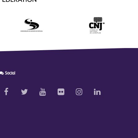
Social