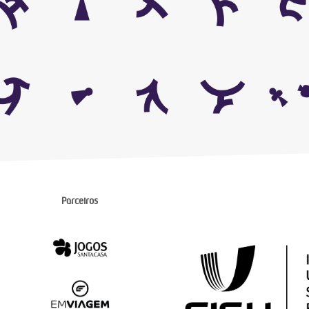
Parceiros