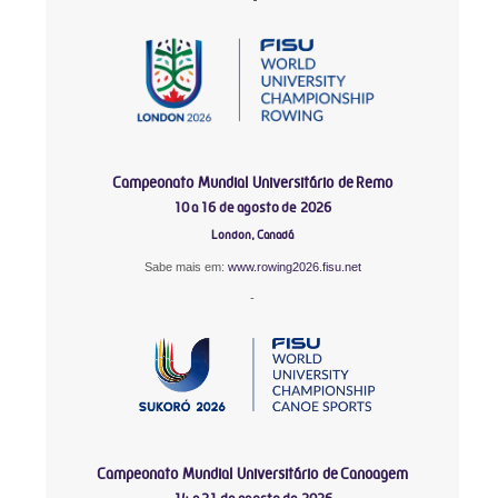
Campeonato Mundial Universitário de Remo
10 a 16 de agosto de 2026
London, Canadá
Sabe mais em:
www.rowing2026.fisu.net
-
Campeonato Mundial Universitário de Canoagem