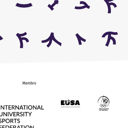
Membro