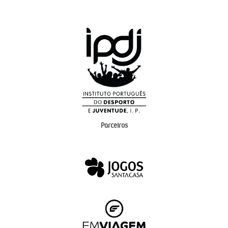
Parceiros