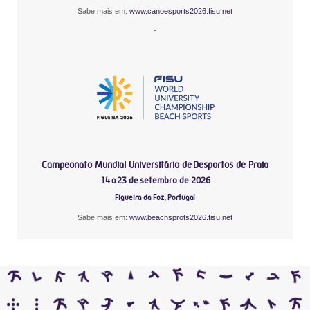
Sabe mais em:
www.canoesports2026.fisu.net
-
Campeonato Mundial Universitário de Desportos de Praia
14 a 23 de setembro de 2026
Figueira da Foz, Portugal
Sabe mais em:
www.beachsprots2026.fisu.net