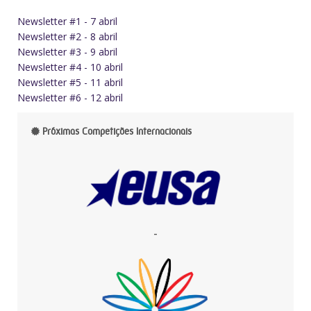
Newsletter #1 - 7 abril
Newsletter #2 - 8 abril
Newsletter #3 - 9 abril
Newsletter #4 - 10 abril
Newsletter #5 - 11 abril
Newsletter #6 - 12 abril
Próximas Competições Internacionais
-