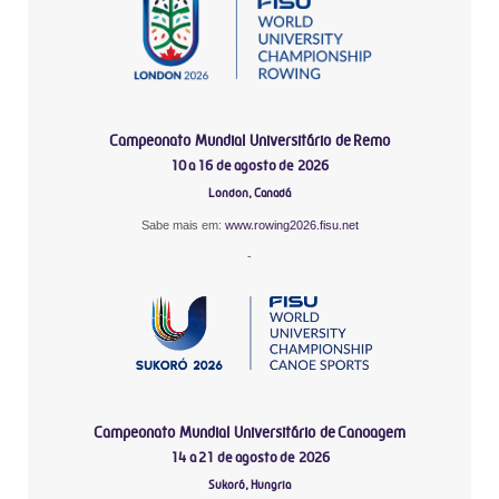
Campeonato Mundial Universitário de Remo
10 a 16 de agosto de 2026
London, Canadá
Sabe mais em:
www.rowing2026.fisu.net
-
Campeonato Mundial Universitário de Canoagem
14 a 21 de agosto de 2026
Sukoró, Hungria