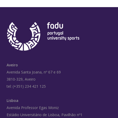
Aveiro
Avenida Santa Joana, nº 67 e 69
3810-329, Aveiro
tel: (+351) 234 421 125
Lisboa
Avenida Professor Egas Moniz
Estádio Universitário de Lisboa, Pavilhão nº1