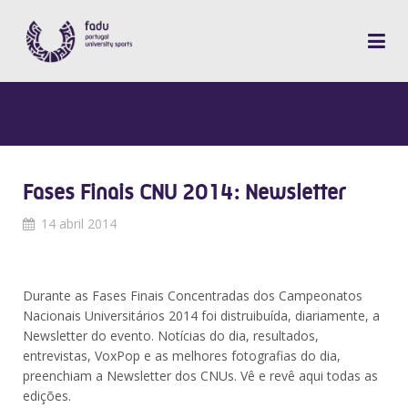
Fases Finais CNU 2014: Newsletter
14 abril 2014
Durante as Fases Finais Concentradas dos Campeonatos
Nacionais Universitários 2014 foi distruibuída, diariamente, a
Newsletter do evento. Notícias do dia, resultados,
entrevistas, VoxPop e as melhores fotografias do dia,
preenchiam a Newsletter dos CNUs. Vê e revê aqui todas as
edições.