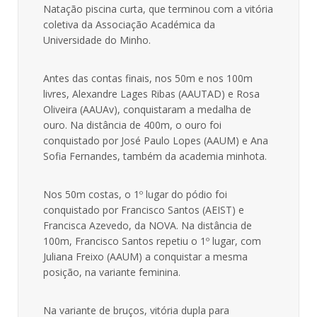
Natação piscina curta, que terminou com a vitória
coletiva da Associação Académica da
Universidade do Minho.
Antes das contas finais, nos 50m e nos 100m
livres, Alexandre Lages Ribas (AAUTAD) e Rosa
Oliveira (AAUAv), conquistaram a medalha de
ouro. Na distância de 400m, o ouro foi
conquistado por José Paulo Lopes (AAUM) e Ana
Sofia Fernandes, também da academia minhota.
Nos 50m costas, o 1º lugar do pódio foi
conquistado por Francisco Santos (AEIST) e
Francisca Azevedo, da NOVA. Na distância de
100m, Francisco Santos repetiu o 1º lugar, com
Juliana Freixo (AAUM) a conquistar a mesma
posição, na variante feminina.
Na variante de bruços, vitória dupla para