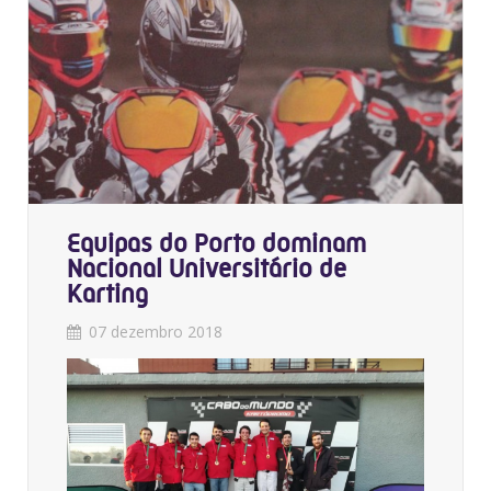
Equipas do Porto dominam
Nacional Universitário de
Karting
07 dezembro 2018