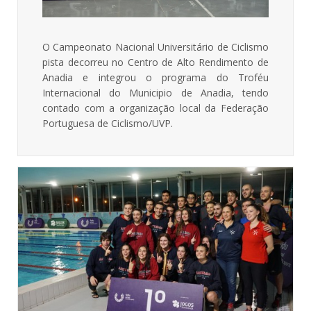
O Campeonato Nacional Universitário de Ciclismo
pista decorreu no Centro de Alto Rendimento de
Anadia e integrou o programa do Troféu
Internacional do Municipio de Anadia, tendo
contado com a organização local da Federação
Portuguesa de Ciclismo/UVP.