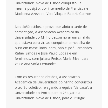
Universidade Nova de Lisboa conquistou a
mesma posição, por intermédio de Francisca e
Madalena Azevedo, Vera Vilaça e Beatriz Carmos.
Nos 4x50 estilos, a prova que abriu a tarde de
competição, a Associação Académica da
Universidade do Minho deixou no ar um sinal do
que estava para vir, ao conquistar a medalha de
ouro em masculinos, com João e José Fernandes,
Rafael Simões e José Paulo Lopes e em
femininos, com Juliana Freixo, Maria Silva, Lara
Vaz e Ana Sofia Fernandes.
Com os resultados obtidos, a Associação
Académica da Universidade do Minho conquistou
o troféu coletivo, relegando a equipa “da casa”, a
Universidade do Porto, para o 2º lugar e a
Universidade Nova de Lisboa, para o 3º lugar.