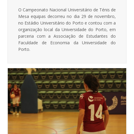
O Campeonato Nacional Universitário de Ténis de
Mesa equipas decorreu no dia 29 de novembro,
no Estádio Universitário do Porto e contou com a
organização local da Universidade do Porto, em
parceria com a Associação de Estudantes do
Faculdade de Economia da Universidade do
Porto.