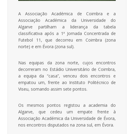
A Associação Académica de Coimbra e a
Associação Académica da Universidade do
Algarve partilham a liderança da tabela
classificativa após a 1ª Jornada Concentrada de
Futebol 11, que decorreu em Coimbra (zona
norte) e em Évora (zona sul).
Nas equipas da zona norte, cujos encontros
decorreram no Estádio Universitário de Coimbra,
a equipa da “casa”, venceu dois encontros e
empatou um, frente ao Instituto Politécnico de
Viseu, somando assim sete pontos.
Os mesmos pontos registou a academia do
Algarve, que cedeu um empate frente à
Associação Académica da Universidade de Évora,
nos encontros disputados na zona sul, em Évora.