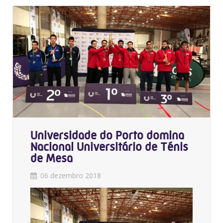
Universidade do Porto domina
Nacional Universitário de Ténis
de Mesa
06 dezembro 2018