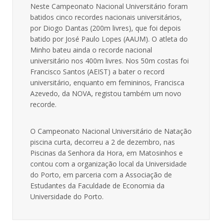
Neste Campeonato Nacional Universitário foram
batidos cinco recordes nacionais universitários,
por Diogo Dantas (200m livres), que foi depois
batido por José Paulo Lopes (AAUM). O atleta do
Minho bateu ainda o recorde nacional
universitário nos 400m livres. Nos 50m costas foi
Francisco Santos (AEIST) a bater o record
universitário, enquanto em femininos, Francisca
Azevedo, da NOVA, registou também um novo
recorde.
O Campeonato Nacional Universitário de Natação
piscina curta, decorreu a 2 de dezembro, nas
Piscinas da Senhora da Hora, em Matosinhos e
contou com a organização local da Universidade
do Porto, em parceria com a Associação de
Estudantes da Faculdade de Economia da
Universidade do Porto.