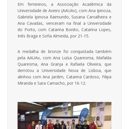
Em femininos, a Associação Académica da
Universidade de Aveiro (AAUAv), com Ana Ipinoza,
Gabriela Ipinosa Raimundo, Susana Carvalheira e
Ana Cavadas, venceram na final a Universidade
do Porto, com Catarina Bonito, Catarina Lopes,
Inês Braga e Sofia Almeida, por 21-15.
A medalha de bronze foi conquistada também
pela AAUAv, com Ana Luísa Quaresma, Mafalda
Quaresma, Ana Granja e Rafaela Oliveira, que
derrotou a Universidade Nova de Lisboa, que
alinhou com Ana Jardim, Catarina Cardoso, Filipa
Miranda e Sara Camacho, por 16-12.