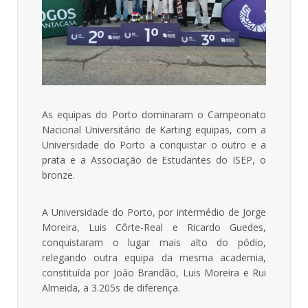
As equipas do Porto dominaram o Campeonato
Nacional Universitário de Karting equipas, com a
Universidade do Porto a conquistar o outro e a
prata e a Associação de Estudantes do ISEP, o
bronze.
A Universidade do Porto, por intermédio de Jorge
Moreira, Luis Côrte-Real e Ricardo Guedes,
conquistaram o lugar mais alto do pódio,
relegando outra equipa da mesma academia,
constituída por João Brandão, Luis Moreira e Rui
Almeida, a 3.205s de diferença.