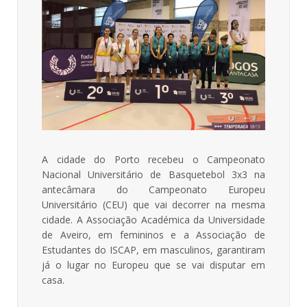
A cidade do Porto recebeu o Campeonato
Nacional Universitário de Basquetebol 3x3 na
antecâmara do Campeonato Europeu
Universitário (CEU) que vai decorrer na mesma
cidade. A Associação Académica da Universidade
de Aveiro, em femininos e a Associação de
Estudantes do ISCAP, em masculinos, garantiram
já o lugar no Europeu que se vai disputar em
casa.