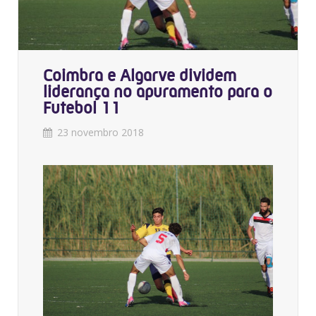
Coimbra e Algarve dividem
liderança no apuramento para o
Futebol 11
23 novembro 2018