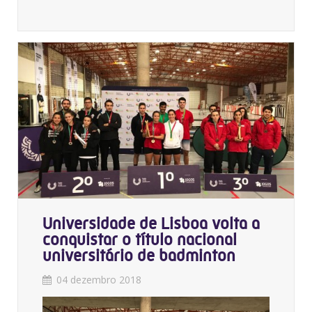
Universidade de Lisboa volta a
conquistar o título nacional
universitário de badminton
04 dezembro 2018