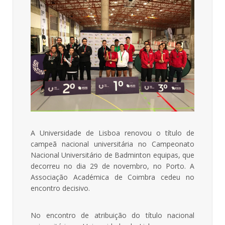
A Universidade de Lisboa renovou o título de
campeã nacional universitária no Campeonato
Nacional Universitário de Badminton equipas, que
decorreu no dia 29 de novembro, no Porto. A
Associação Académica de Coimbra cedeu no
encontro decisivo.
No encontro de atribuição do título nacional