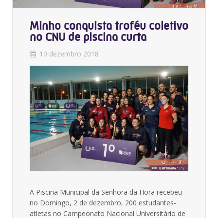
Minho conquista troféu coletivo
no CNU de piscina curta
10 dezembro 2018
A Piscina Municipal da Senhora da Hora recebeu
no Domingo, 2 de dezembro, 200 estudantes-
atletas no Campeonato Nacional Universitário de