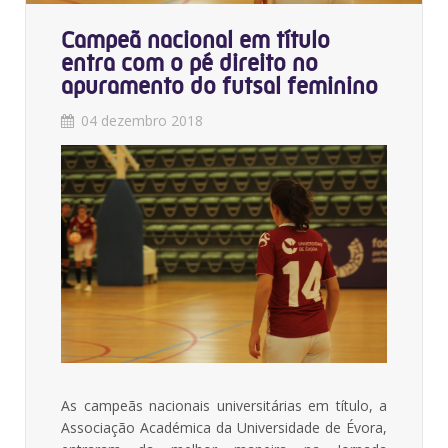
Campeã nacional em título
entra com o pé direito no
apuramento do futsal feminino
04 dezembro 2018
As campeãs nacionais universitárias em título, a
Associação Académica da Universidade de Évora,