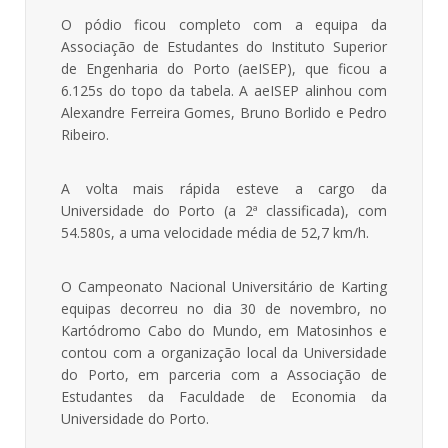
O pódio ficou completo com a equipa da
Associação de Estudantes do Instituto Superior
de Engenharia do Porto (aeISEP), que ficou a
6.125s do topo da tabela. A aeISEP alinhou com
Alexandre Ferreira Gomes, Bruno Borlido e Pedro
Ribeiro.
A volta mais rápida esteve a cargo da
Universidade do Porto (a 2ª classificada), com
54.580s, a uma velocidade média de 52,7 km/h.
O Campeonato Nacional Universitário de Karting
equipas decorreu no dia 30 de novembro, no
Kartódromo Cabo do Mundo, em Matosinhos e
contou com a organização local da Universidade
do Porto, em parceria com a Associação de
Estudantes da Faculdade de Economia da
Universidade do Porto.