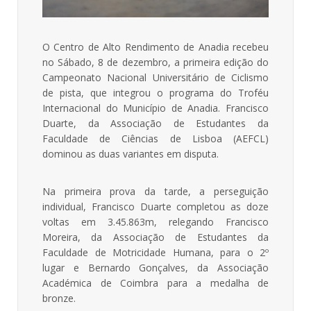
O Centro de Alto Rendimento de Anadia recebeu
no Sábado, 8 de dezembro, a primeira edição do
Campeonato Nacional Universitário de Ciclismo
de pista, que integrou o programa do Troféu
Internacional do Município de Anadia. Francisco
Duarte, da Associação de Estudantes da
Faculdade de Ciências de Lisboa (AEFCL)
dominou as duas variantes em disputa.
Na primeira prova da tarde, a perseguição
individual, Francisco Duarte completou as doze
voltas em 3.45.863m, relegando Francisco
Moreira, da Associação de Estudantes da
Faculdade de Motricidade Humana, para o 2º
lugar e Bernardo Gonçalves, da Associação
Académica de Coimbra para a medalha de
bronze.