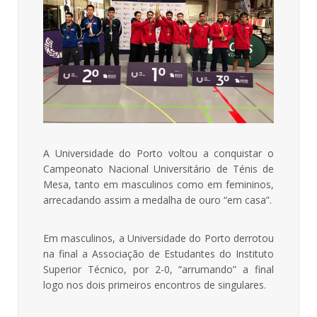
A Universidade do Porto voltou a conquistar o
Campeonato Nacional Universitário de Ténis de
Mesa, tanto em masculinos como em femininos,
arrecadando assim a medalha de ouro “em casa”.
Em masculinos, a Universidade do Porto derrotou
na final a Associação de Estudantes do Instituto
Superior Técnico, por 2-0, “arrumando” a final
logo nos dois primeiros encontros de singulares.