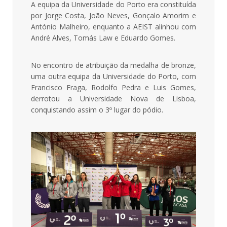
A equipa da Universidade do Porto era constituída
por Jorge Costa, João Neves, Gonçalo Amorim e
António Malheiro, enquanto a AEIST alinhou com
André Alves, Tomás Law e Eduardo Gomes.
No encontro de atribuição da medalha de bronze,
uma outra equipa da Universidade do Porto, com
Francisco Fraga, Rodolfo Pedra e Luis Gomes,
derrotou a Universidade Nova de Lisboa,
conquistando assim o 3º lugar do pódio.