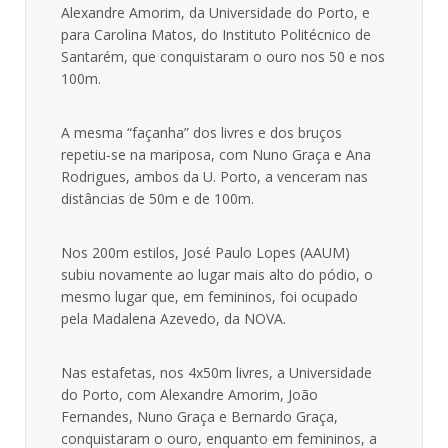
Alexandre Amorim, da Universidade do Porto, e
para Carolina Matos, do Instituto Politécnico de
Santarém, que conquistaram o ouro nos 50 e nos
100m.
A mesma “façanha” dos livres e dos bruços
repetiu-se na mariposa, com Nuno Graça e Ana
Rodrigues, ambos da U. Porto, a venceram nas
distâncias de 50m e de 100m.
Nos 200m estilos, José Paulo Lopes (AAUM)
subiu novamente ao lugar mais alto do pódio, o
mesmo lugar que, em femininos, foi ocupado
pela Madalena Azevedo, da NOVA.
Nas estafetas, nos 4x50m livres, a Universidade
do Porto, com Alexandre Amorim, João
Fernandes, Nuno Graça e Bernardo Graça,
conquistaram o ouro, enquanto em femininos, a