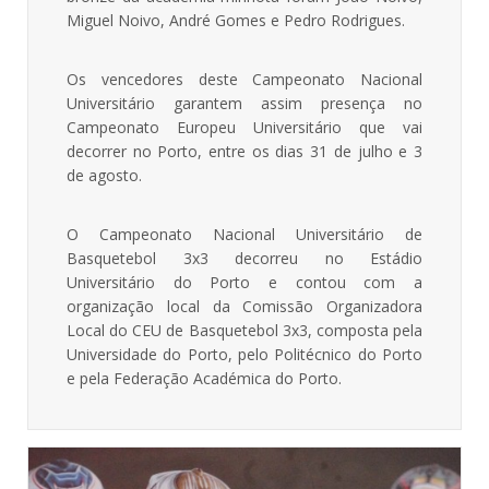
Miguel Noivo, André Gomes e Pedro Rodrigues.
Os vencedores deste Campeonato Nacional
Universitário garantem assim presença no
Campeonato Europeu Universitário que vai
decorrer no Porto, entre os dias 31 de julho e 3
de agosto.
O Campeonato Nacional Universitário de
Basquetebol 3x3 decorreu no Estádio
Universitário do Porto e contou com a
organização local da Comissão Organizadora
Local do CEU de Basquetebol 3x3, composta pela
Universidade do Porto, pelo Politécnico do Porto
e pela Federação Académica do Porto.