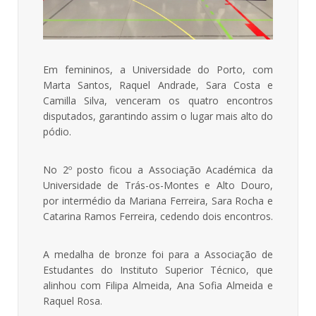
Em femininos, a Universidade do Porto, com
Marta Santos, Raquel Andrade, Sara Costa e
Camilla Silva, venceram os quatro encontros
disputados, garantindo assim o lugar mais alto do
pódio.
No 2º posto ficou a Associação Académica da
Universidade de Trás-os-Montes e Alto Douro,
por intermédio da Mariana Ferreira, Sara Rocha e
Catarina Ramos Ferreira, cedendo dois encontros.
A medalha de bronze foi para a Associação de
Estudantes do Instituto Superior Técnico, que
alinhou com Filipa Almeida, Ana Sofia Almeida e
Raquel Rosa.