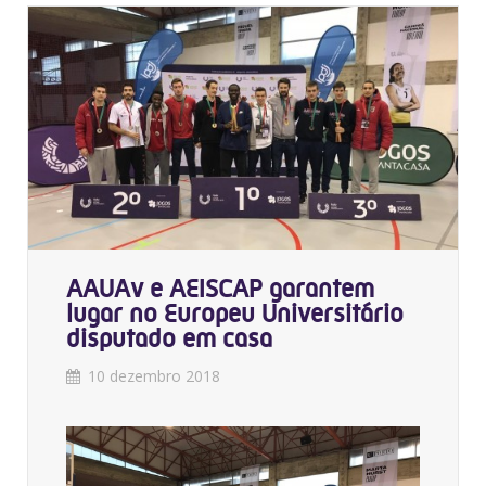
AAUAv e AEISCAP garantem
lugar no Europeu Universitário
disputado em casa
10 dezembro 2018