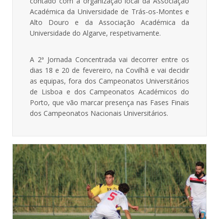
contado com a organização local da Associação
Académica da Universidade de Trás-os-Montes e
Alto Douro e da Associação Académica da
Universidade do Algarve, respetivamente.
A 2ª Jornada Concentrada vai decorrer entre os
dias 18 e 20 de fevereiro, na Covilhã e vai decidir
as equipas, fora dos Campeonatos Universitários
de Lisboa e dos Campeonatos Académicos do
Porto, que vão marcar presença nas Fases Finais
dos Campeonatos Nacionais Universitários.