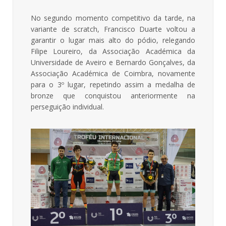
No segundo momento competitivo da tarde, na
variante de scratch, Francisco Duarte voltou a
garantir o lugar mais alto do pódio, relegando
Filipe Loureiro, da Associação Académica da
Universidade de Aveiro e Bernardo Gonçalves, da
Associação Académica de Coimbra, novamente
para o 3º lugar, repetindo assim a medalha de
bronze que conquistou anteriormente na
perseguição individual.