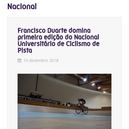
Nacional
Francisco Duarte domina
primeira edição do Nacional
Universitário de Ciclismo de
Pista
10 dezembro 2018