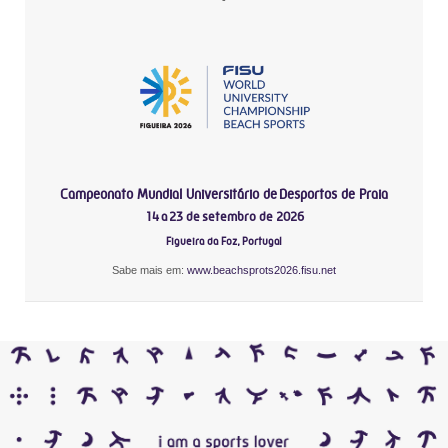
Campeonato Mundial Universitário de Desportos de Praia
14 a 23 de setembro de 2026
Figueira da Foz, Portugal
Sabe mais em:
www.beachsprots2026.fisu.net