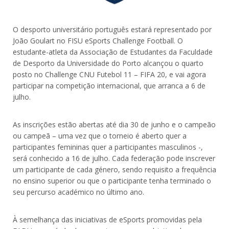
O desporto universitário português estará representado por
João Goulart no FISU eSports Challenge Football. O
estudante-atleta da Associação de Estudantes da Faculdade
de Desporto da Universidade do Porto alcançou o quarto
posto no Challenge CNU Futebol 11 – FIFA 20, e vai agora
participar na competição internacional, que arranca a 6 de
julho.
As inscrições estão abertas até dia 30 de junho e o campeão
ou campeã – uma vez que o torneio é aberto quer a
participantes femininas quer a participantes masculinos -,
será conhecido a 16 de julho. Cada federação pode inscrever
um participante de cada género, sendo requisito a frequência
no ensino superior ou que o participante tenha terminado o
seu percurso académico no último ano.
À semelhança das iniciativas de eSports promovidas pela