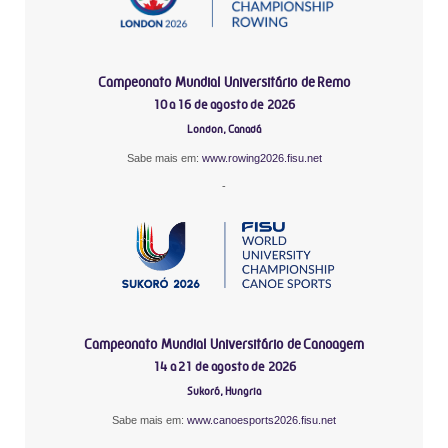
Campeonato Mundial Universitário de Remo
10 a 16 de agosto de 2026
London, Canadá
Sabe mais em:
www.rowing2026.fisu.net
-
Campeonato Mundial Universitário de Canoagem
14 a 21 de agosto de 2026
Sukoró, Hungria
Sabe mais em:
www.canoesports2026.fisu.net
-