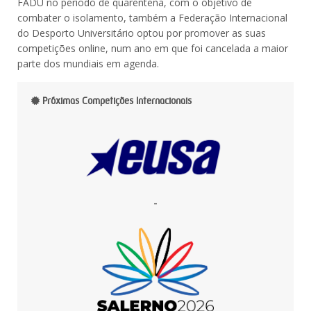
FADU no período de quarentena, com o objetivo de
combater o isolamento, também a Federação Internacional
do Desporto Universitário optou por promover as suas
competições online, num ano em que foi cancelada a maior
parte dos mundiais em agenda.
Próximas Competições Internacionais
-