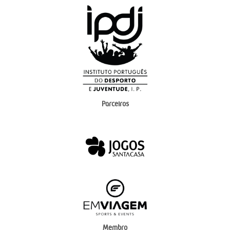
Parceiros
Membro