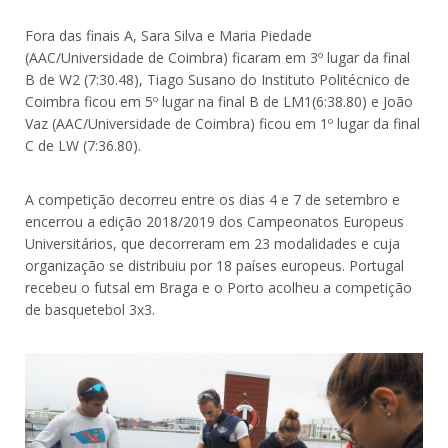
Fora das finais A, Sara Silva e Maria Piedade
(AAC/Universidade de Coimbra) ficaram em 3º lugar da final
B de W2 (7:30.48), Tiago Susano do Instituto Politécnico de
Coimbra ficou em 5º lugar na final B de LM1(6:38.80) e João
Vaz (AAC/Universidade de Coimbra) ficou em 1º lugar da final
C de LW (7:36.80).
A competição decorreu entre os dias 4 e 7 de setembro e
encerrou a edição 2018/2019 dos Campeonatos Europeus
Universitários, que decorreram em 23 modalidades e cuja
organização se distribuiu por 18 países europeus. Portugal
recebeu o futsal em Braga e o Porto acolheu a competição
de basquetebol 3x3.