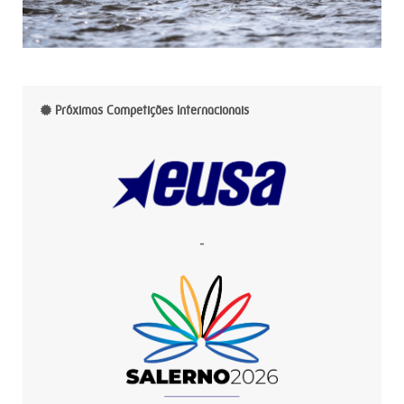
Próximas Competições Internacionais
-