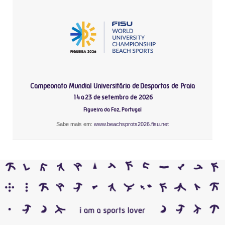
Campeonato Mundial Universitário de Desportos de Praia
14 a 23 de setembro de 2026
Figueira da Foz, Portugal
Sabe mais em:
www.beachsprots2026.fisu.net