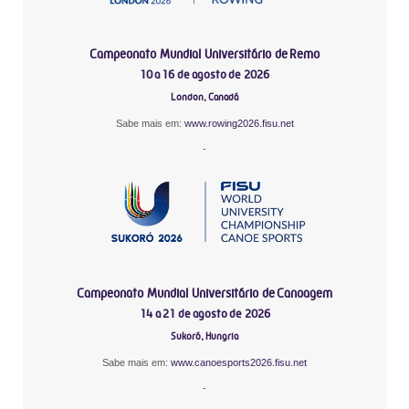
Campeonato Mundial Universitário de Remo
10 a 16 de agosto de 2026
London, Canadá
Sabe mais em:
www.rowing2026.fisu.net
-
Campeonato Mundial Universitário de Canoagem
14 a 21 de agosto de 2026
Sukoró, Hungria
Sabe mais em:
www.canoesports2026.fisu.net
-