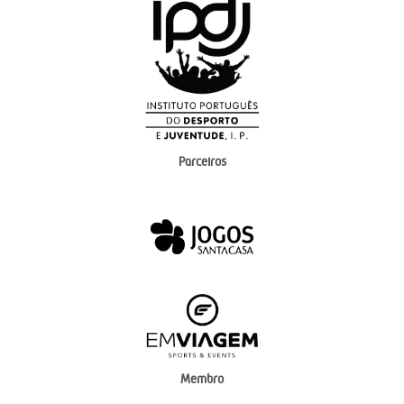
Parceiros
Membro