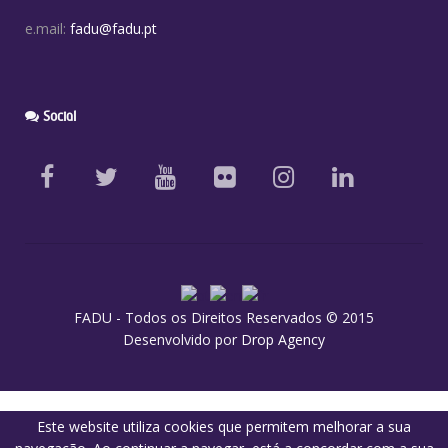
e.mail:
fadu@fadu.pt
Social
FADU - Todos os Direitos Reservados © 2015
Desenvolvido por
Drop Agency
Este website utiliza cookies que permitem melhorar a sua