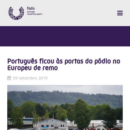
Português ficou às portas do pódio no
Europeu de remo
09 setembro 2019