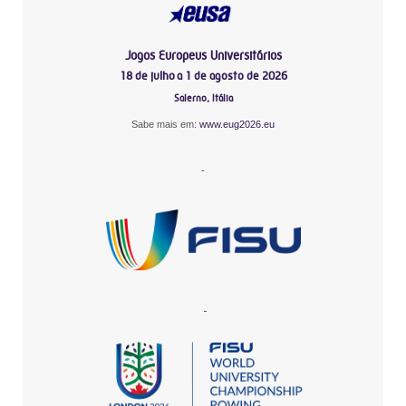
Jogos Europeus Universitários
18 de julho a 1 de agosto de 2026
Salerno, Itália
Sabe mais em:
www.eug2026.eu
-
-