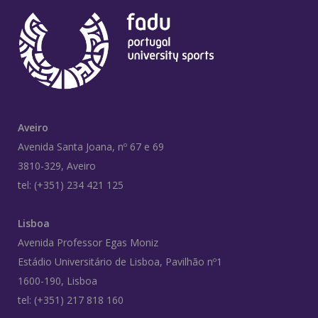
Aveiro
Avenida Santa Joana, nº 67 e 69
3810-329, Aveiro
tel: (+351) 234 421 125
Lisboa
Avenida Professor Egas Moniz
Estádio Universitário de Lisboa, Pavilhão nº1
1600-190, Lisboa
tel: (+351) 217 818 160