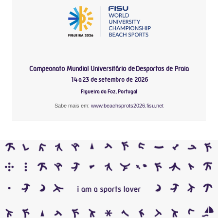
Campeonato Mundial Universitário de Desportos de Praia
14 a 23 de setembro de 2026
Figueira da Foz, Portugal
Sabe mais em:
www.beachsprots2026.fisu.net