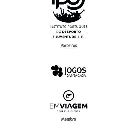
Parceiros
Membro