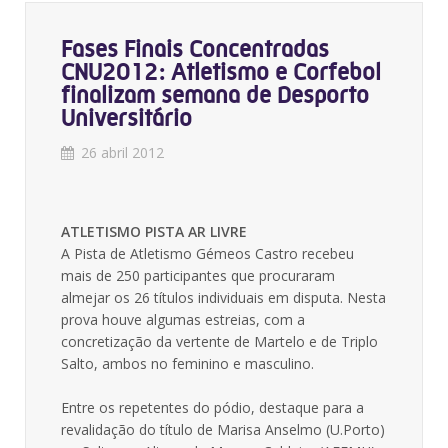
Fases Finais Concentradas
CNU2012: Atletismo e Corfebol
finalizam semana de Desporto
Universitário
26 abril 2012
ATLETISMO PISTA AR LIVRE
A Pista de Atletismo Gémeos Castro recebeu
mais de 250 participantes que procuraram
almejar os 26 títulos individuais em disputa. Nesta
prova houve algumas estreias, com a
concretização da vertente de Martelo e de Triplo
Salto, ambos no feminino e masculino.
Entre os repetentes do pódio, destaque para a
revalidação do título de Marisa Anselmo (U.Porto)