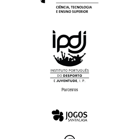
Parceiros