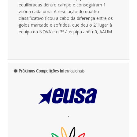
equilibradas dentro campo e conseguiram 1
vitória cada uma. A resolução do quadro
classificativo ficou a cabo da diferença entre os
golos marcado e sofridos, que deu o 2º lugar à
equipa da NOVA e o 3º à equipa anfitriã, AAUM.
Próximas Competições Internacionais
-