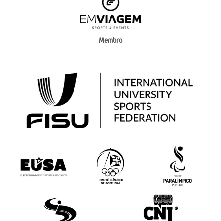
Membro