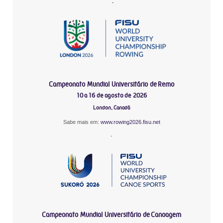
-
Campeonato Mundial Universitário de Remo
10 a 16 de agosto de 2026
London, Canadá
Sabe mais em:
www.rowing2026.fisu.net
-
Campeonato Mundial Universitário de Canoagem