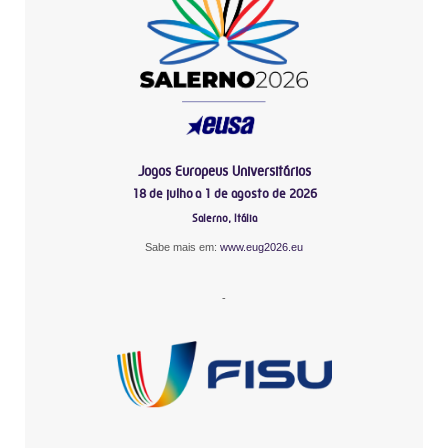
Jogos Europeus Universitários
18 de julho a 1 de agosto de 2026
Salerno, Itália
Sabe mais em:
www.eug2026.eu
-