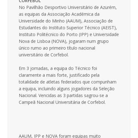
CORFEBOL
No Pavilhão Desportivo Universitário de Azurém,
as equipas da Associação Académica da
Universidade do Minho (AAUM), Associação de
Estudantes do Instituto Superior Técnico (AEIST),
Instituto Politécnico do Porto (IPP) e Universidade
Nova de Lisboa (NOVA), jogaram num grupo
único rumo ao primeiro título nacional
universitário de Corfebol.
Em 3 jornadas, a equipa do Técnico foi
claramente a mais forte, justificado pela
totalidade de atletas federados que compunham
a equipa, incluindo alguns jogadores da Seleção
Nacional. Vencidas as 3 partidas sagrou-se a
Campeã Nacional Universitária de Corfebol.
AAUM, IPP e NOVA foram equipas muito