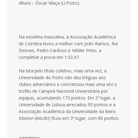
Altura – Óscar Vilaça (U.Porto).
Na estafeta masculina, a Associação Académica
de Coimbra levou a melhor com João Ramos, Rui
Esteves, Pedro Cardoso e Hélder Pinto, a
completar a prova em 1:32,97.
Na luta pelo título coletivo, mais uma vez, a
Universidade do Porto não deu tréguas aos
clubes adversários e concretizou mais uma vez o
troféu de Campeã Nacional Universitária por
equipas, acumulando 173 pontos. Em 2º lugar, a
Universidade de Lisboa arrecadou 95 pontos e a
Associação Académica da Universidade da Beira
Interior (AAUBI) ficou em 3º lugar, com 80 pontos.