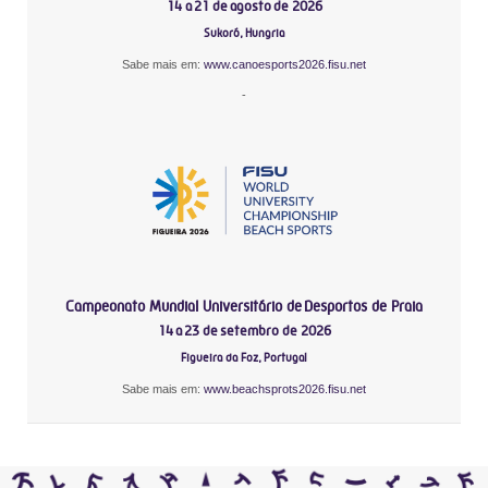
14 a 21 de agosto de 2026
Sukoró, Hungria
Sabe mais em:
www.canoesports2026.fisu.net
-
Campeonato Mundial Universitário de Desportos de Praia
14 a 23 de setembro de 2026
Figueira da Foz, Portugal
Sabe mais em:
www.beachsprots2026.fisu.net