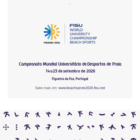
-
Campeonato Mundial Universitário de Desportos de Praia
14 a 23 de setembro de 2026
Figueira da Foz, Portugal
Sabe mais em:
www.beachsprots2026.fisu.net