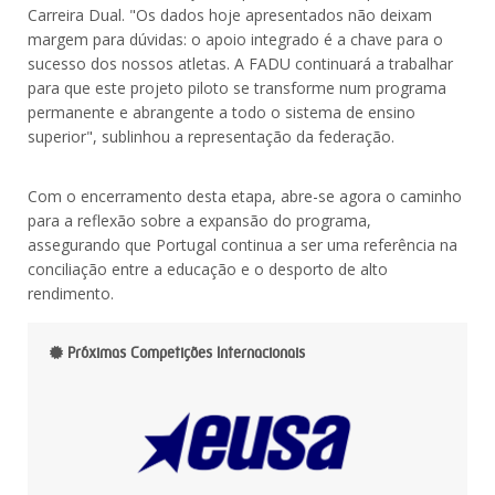
Carreira Dual. "Os dados hoje apresentados não deixam
margem para dúvidas: o apoio integrado é a chave para o
sucesso dos nossos atletas. A FADU continuará a trabalhar
para que este projeto piloto se transforme num programa
permanente e abrangente a todo o sistema de ensino
superior", sublinhou a representação da federação.
Com o encerramento desta etapa, abre-se agora o caminho
para a reflexão sobre a expansão do programa,
assegurando que Portugal continua a ser uma referência na
conciliação entre a educação e o desporto de alto
rendimento.
Próximas Competições Internacionais