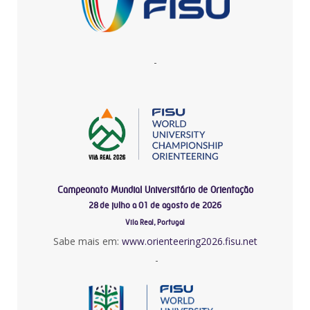
-
Campeonato Mundial Universitário de Orientação
28 de julho a 01 de agosto de 2026
Vila Real, Portugal
Sabe mais em:
www.orienteering2026.fisu.net
-