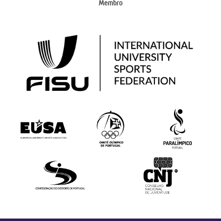
Membro