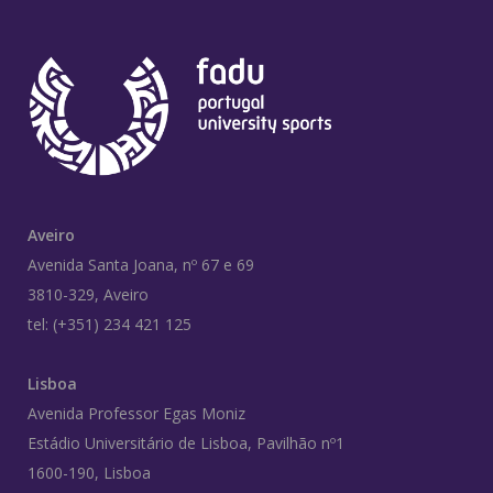
Aveiro
Avenida Santa Joana, nº 67 e 69
3810-329, Aveiro
tel: (+351) 234 421 125
Lisboa
Avenida Professor Egas Moniz
Estádio Universitário de Lisboa, Pavilhão nº1
1600-190, Lisboa