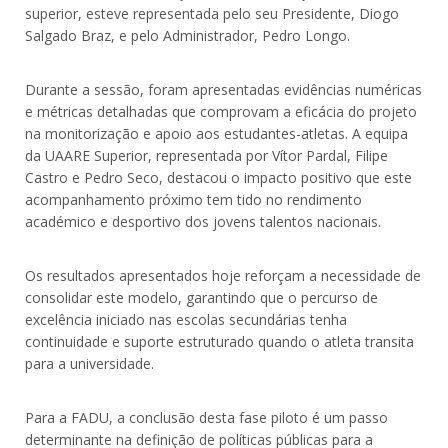
superior, esteve representada pelo seu Presidente, Diogo
Salgado Braz, e pelo Administrador, Pedro Longo.
Durante a sessão, foram apresentadas evidências numéricas
e métricas detalhadas que comprovam a eficácia do projeto
na monitorização e apoio aos estudantes-atletas. A equipa
da UAARE Superior, representada por Vítor Pardal, Filipe
Castro e Pedro Seco, destacou o impacto positivo que este
acompanhamento próximo tem tido no rendimento
académico e desportivo dos jovens talentos nacionais.
Os resultados apresentados hoje reforçam a necessidade de
consolidar este modelo, garantindo que o percurso de
excelência iniciado nas escolas secundárias tenha
continuidade e suporte estruturado quando o atleta transita
para a universidade.
Para a FADU, a conclusão desta fase piloto é um passo
determinante na definição de políticas públicas para a