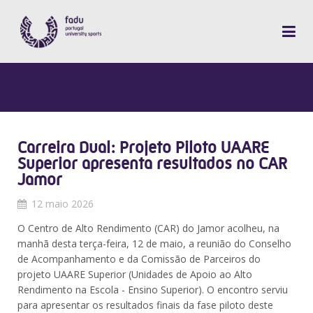
Carreira Dual: Projeto Piloto UAARE
Superior apresenta resultados no CAR
Jamor
12 maio 2026
O Centro de Alto Rendimento (CAR) do Jamor acolheu, na
manhã desta terça-feira, 12 de maio, a reunião do Conselho
de Acompanhamento e da Comissão de Parceiros do
projeto UAARE Superior (Unidades de Apoio ao Alto
Rendimento na Escola - Ensino Superior). O encontro serviu
para apresentar os resultados finais da fase piloto deste