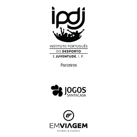
Parceiros