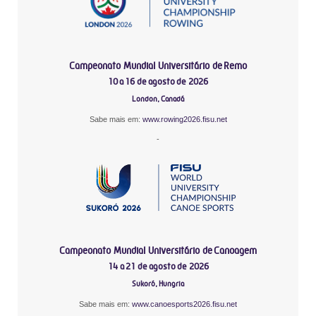
Campeonato Mundial Universitário de Remo
10 a 16 de agosto de 2026
London, Canadá
Sabe mais em:
www.rowing2026.fisu.net
-
Campeonato Mundial Universitário de Canoagem
14 a 21 de agosto de 2026
Sukoró, Hungria
Sabe mais em:
www.canoesports2026.fisu.net