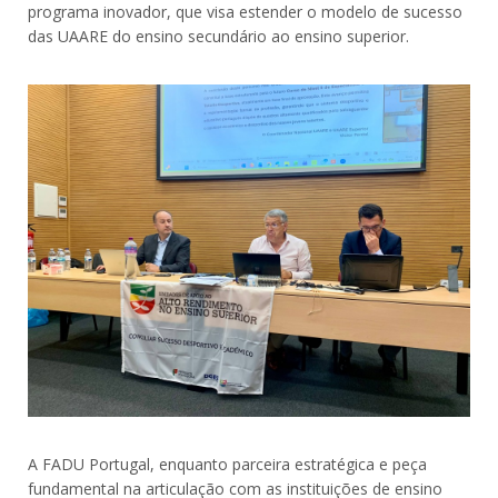
programa inovador, que visa estender o modelo de sucesso
das UAARE do ensino secundário ao ensino superior.
A FADU Portugal, enquanto parceira estratégica e peça
fundamental na articulação com as instituições de ensino