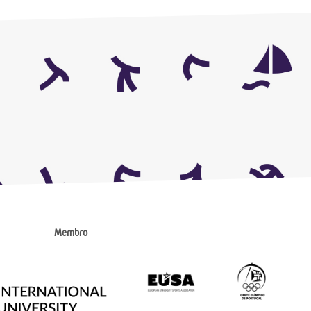
Membro