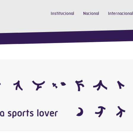
Institucional
Nacional
Internacional