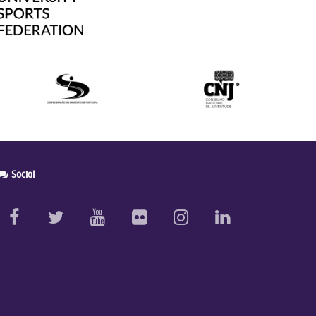
Social