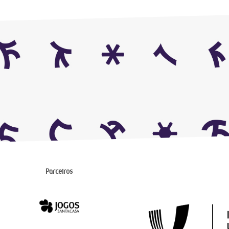
Parceiros