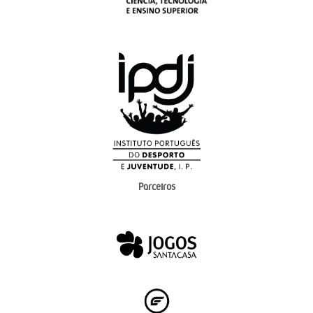
Parceiros