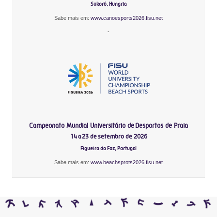
Sukoró, Hungria
Sabe mais em:
www.canoesports2026.fisu.net
-
Campeonato Mundial Universitário de Desportos de Praia
14 a 23 de setembro de 2026
Figueira da Foz, Portugal
Sabe mais em:
www.beachsprots2026.fisu.net