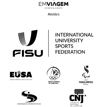
Membro