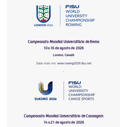
Campeonato Mundial Universitário de Remo
10 a 16 de agosto de 2026
London, Canadá
Sabe mais em:
www.rowing2026.fisu.net
-
Campeonato Mundial Universitário de Canoagem
14 a 21 de agosto de 2026