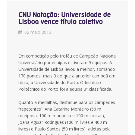
CNU Natação: Universidade de
Lisboa vence título coletivo
02 maio 2013
Em competição pelo troféu de Campeão Nacional
Universitário por equipas estiveram 9 equipas. A
Universidade de Lisboa levou a melhor, somando
178 pontos, mais 3 do que a anterior campeã em
título, a Universidade do Porto. O Instituto
Politécnico do Porto foi a equipa 3ª classificada.
Quanto a medalhas, destaque para os campeões
“repetentes”. Ana Catarina Monteiro (50 m
mariposa, 100 m mariposa e 100 m costas),
Joana Aguiar Rodrigues (100 m livres e 400 m
livres) e Paulo Santos (50 m livres), atletas pela