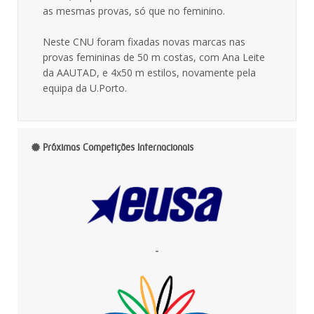
as mesmas provas, só que no feminino.
Neste CNU foram fixadas novas marcas nas
provas femininas de 50 m costas, com Ana Leite
da AAUTAD, e 4x50 m estilos, novamente pela
equipa da U.Porto.
Próximas Competições Internacionais
-