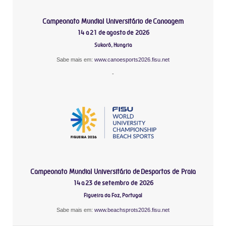
Campeonato Mundial Universitário de Canoagem
14 a 21 de agosto de 2026
Sukoró, Hungria
Sabe mais em:
www.canoesports2026.fisu.net
-
Campeonato Mundial Universitário de Desportos de Praia
14 a 23 de setembro de 2026
Figueira da Foz, Portugal
Sabe mais em:
www.beachsprots2026.fisu.net