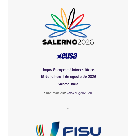
Jogos Europeus Universitários
18 de julho a 1 de agosto de 2026
Salerno, Itália
Sabe mais em:
www.eug2026.eu
-