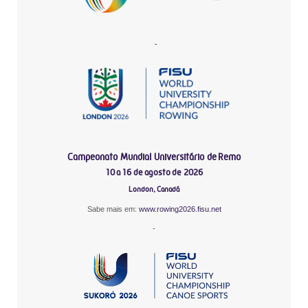
-
Campeonato Mundial Universitário de Remo
10 a 16 de agosto de 2026
London, Canadá
Sabe mais em:
www.rowing2026.fisu.net
-