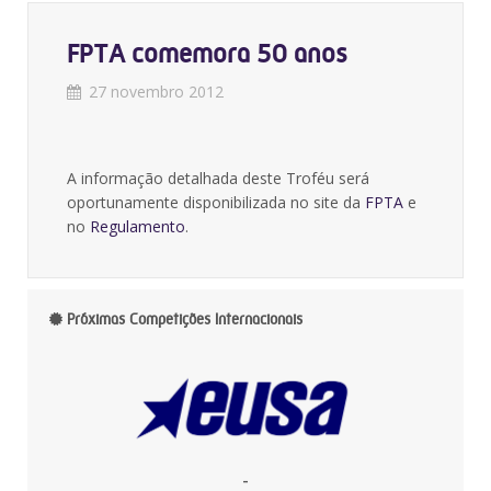
FPTA comemora 50 anos
27 novembro 2012
A informação detalhada deste Troféu será
oportunamente disponibilizada no site da
FPTA
e
no
Regulamento
.
Próximas Competições Internacionais
-