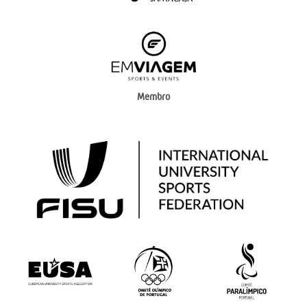
Membro