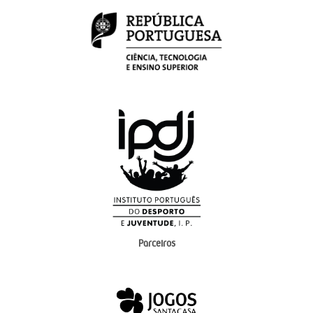
Parceiros