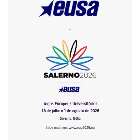
-
Jogos Europeus Universitários
18 de julho a 1 de agosto de 2026
Salerno, Itália
Sabe mais em:
www.eug2026.eu