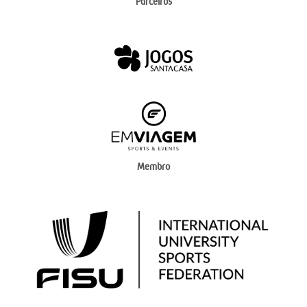
Parceiros
Membro