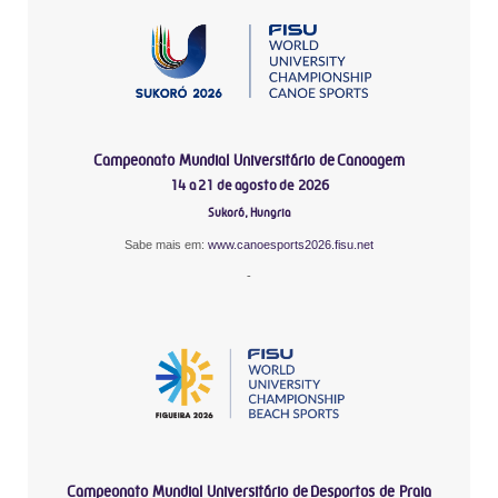
Campeonato Mundial Universitário de Canoagem
14 a 21 de agosto de 2026
Sukoró, Hungria
Sabe mais em:
www.canoesports2026.fisu.net
-
Campeonato Mundial Universitário de Desportos de Praia