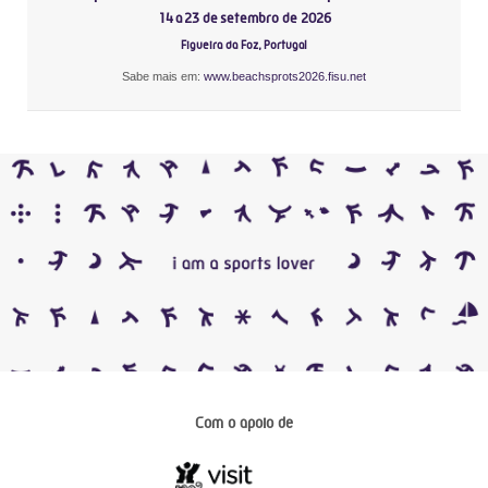
14 a 23 de setembro de 2026
Figueira da Foz, Portugal
Sabe mais em:
www.beachsprots2026.fisu.net
Com o apoio de