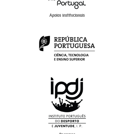
Apoios institucionais