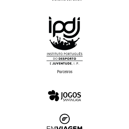
Parceiros