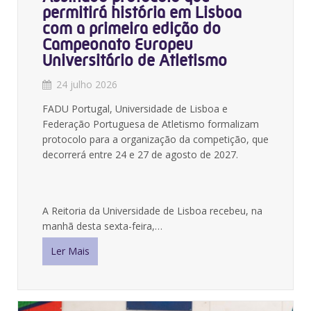
permitirá história em Lisboa
com a primeira edição do
Campeonato Europeu
Universitário de Atletismo
24 julho 2026
FADU Portugal, Universidade de Lisboa e
Federação Portuguesa de Atletismo formalizam
protocolo para a organização da competição, que
decorrerá entre 24 e 27 de agosto de 2027.
A Reitoria da Universidade de Lisboa recebeu, na
manhã desta sexta-feira,…
Ler Mais