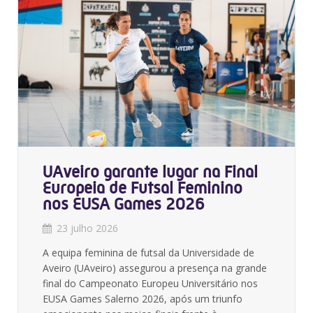
UAveiro garante lugar na Final
Europeia de Futsal Feminino
nos EUSA Games 2026
23 julho 2026
A equipa feminina de futsal da Universidade de
Aveiro (UAveiro) assegurou a presença na grande
final do Campeonato Europeu Universitário nos
EUSA Games Salerno 2026, após um triunfo