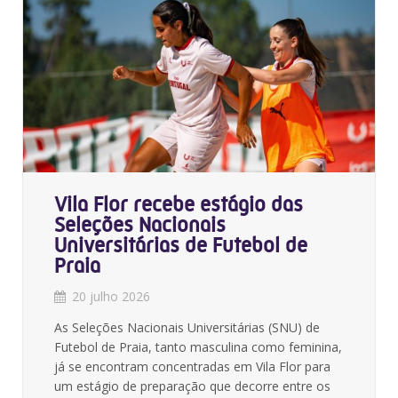
Vila Flor recebe estágio das
Seleções Nacionais
Universitárias de Futebol de
Praia
20 julho 2026
As Seleções Nacionais Universitárias (SNU) de
Futebol de Praia, tanto masculina como feminina,
já se encontram concentradas em Vila Flor para
um estágio de preparação que decorre entre os