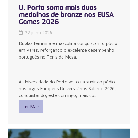
U. Porto soma mais duas
medalhas de bronze nos EUSA
Games 2026
22 julho 2026
Duplas feminina e masculina conquistam o pódio
em Pares, reforçando o excelente desempenho
português no Ténis de Mesa.
A Universidade do Porto voltou a subir ao pódio
nos Jogos Europeus Universitários Salerno 2026,
conquistando, este domingo, mais du…
Ler Mais