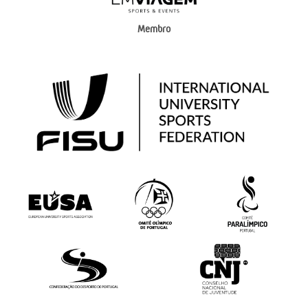
Membro