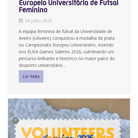
Europeia Universitária de Futsal
Feminino
24 julho 2026
A equipa feminina de futsal da Universidade de
Aveiro (UAveiro) conquistou a medalha de prata
no Campeonato Europeu Universitário, inserido
nos EUSA Games Salerno 2026, culminando um
percurso brilhante e histórico no maior palco do
desporto universitário…
Ler Mais