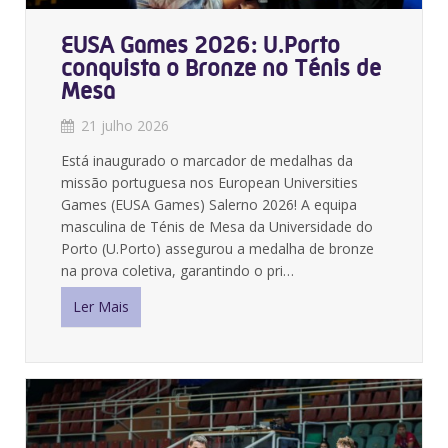
EUSA Games 2026: U.Porto
conquista o Bronze no Ténis de
Mesa
21 julho 2026
Está inaugurado o marcador de medalhas da
missão portuguesa nos European Universities
Games (EUSA Games) Salerno 2026! A equipa
masculina de Ténis de Mesa da Universidade do
Porto (U.Porto) assegurou a medalha de bronze
na prova coletiva, garantindo o pri…
Ler Mais