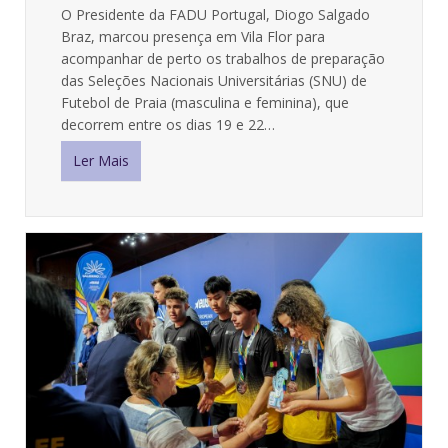
O Presidente da FADU Portugal, Diogo Salgado
Braz, marcou presença em Vila Flor para
acompanhar de perto os trabalhos de preparação
das Seleções Nacionais Universitárias (SNU) de
Futebol de Praia (masculina e feminina), que
decorrem entre os dias 19 e 22…
Ler Mais