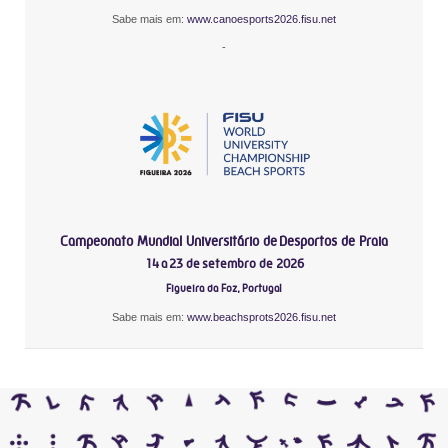
Sabe mais em:
www.canoesports2026.fisu.net
-
Campeonato Mundial Universitário de Desportos de Praia
14 a 23 de setembro de 2026
Figueira da Foz, Portugal
Sabe mais em:
www.beachsprots2026.fisu.net