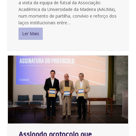
a visita da equipa de futsal da Associação
Académica da Universidade da Madeira (AAUMa),
num momento de partilha, convívio e reforço dos
laços institucionais entre…
Ler Mais
Assinado protocolo que