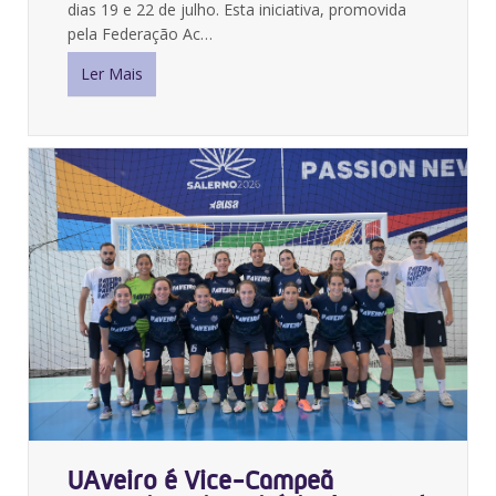
dias 19 e 22 de julho
. Esta iniciativa, promovida
pela Federação Ac…
Ler Mais
UAveiro é Vice-Campeã