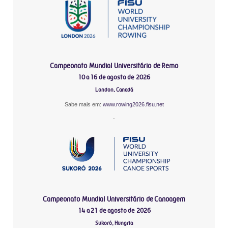
Campeonato Mundial Universitário de Remo
10 a 16 de agosto de 2026
London, Canadá
Sabe mais em:
www.rowing2026.fisu.net
-
Campeonato Mundial Universitário de Canoagem
14 a 21 de agosto de 2026
Sukoró, Hungria