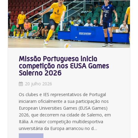
Missão Portuguesa inicia
competição nos EUSA Games
Salerno 2026
20 julho 2026
Os clubes e IES representativos de Portugal
iniciaram oficialmente a sua participação nos
European Universities Games (EUSA Games)
2026, que decorrem na cidade de Salerno, em
Itália. A maior competição multidesportiva
universitária da Europa arrancou no d…