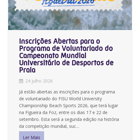
Inscrições Abertas para o
Programa de Voluntariado do
Campeonato Mundial
Universitário de Desportos de
Praia
24 julho 2026
Já estão abertas as inscrições para o programa
de voluntariado do FISU World University
Championship Beach Sports 2026, que terá lugar
na Figueira da Foz, entre os dias 17 e 22 de
setembro. Esta será a segunda edição na história
da competição mundial, suc…
Ler Mais