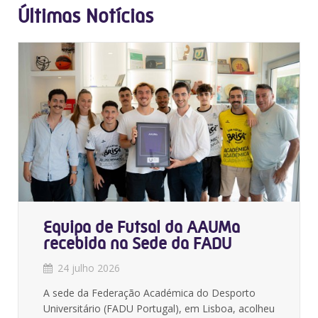
Últimas Notícias
Equipa de Futsal da AAUMa
recebida na Sede da FADU
24 julho 2026
A sede da Federação Académica do Desporto
Universitário (FADU Portugal), em Lisboa, acolheu