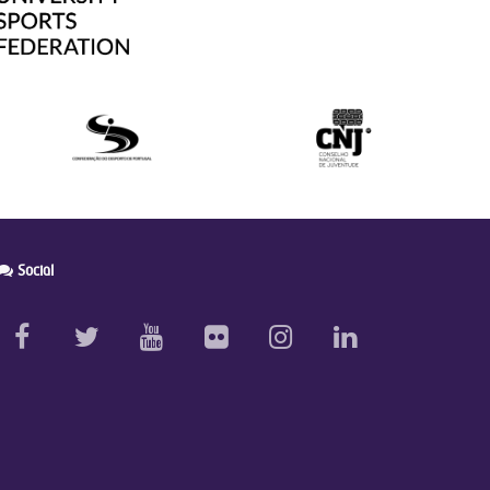
Social