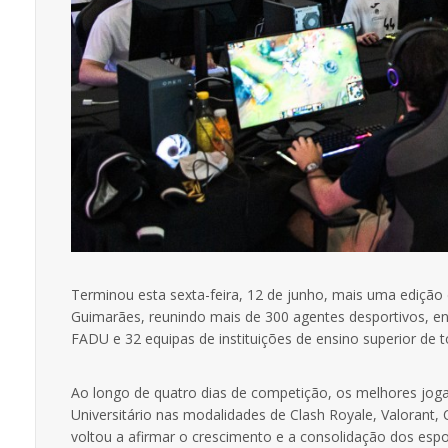
Terminou esta sexta-feira, 12 de junho, mais uma edição
Guimarães, reunindo mais de 300 agentes desportivos, en
FADU e 32 equipas de instituições de ensino superior de t
Ao longo de quatro dias de competição, os melhores joga
Universitário nas modalidades de Clash Royale, Valorant
voltou a afirmar o crescimento e a consolidação dos espo