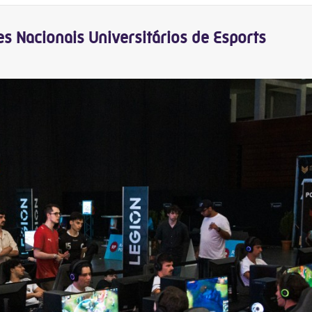
 Nacionais Universitários de Esports