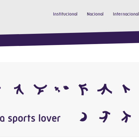
Institucional
Nacional
Internacional