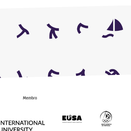
Membro