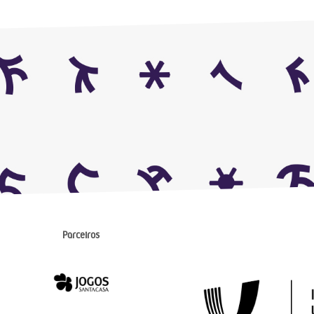
Parceiros