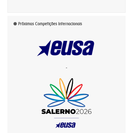
Próximas Competições Internacionais
-