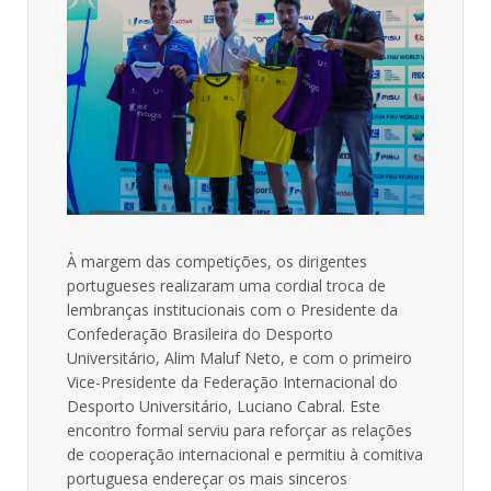
À margem das competições, os dirigentes
portugueses realizaram uma cordial troca de
lembranças institucionais com o Presidente da
Confederação Brasileira do Desporto
Universitário, Alim Maluf Neto, e com o primeiro
Vice-Presidente da Federação Internacional do
Desporto Universitário, Luciano Cabral. Este
encontro formal serviu para reforçar as relações
de cooperação internacional e permitiu à comitiva
portuguesa endereçar os mais sinceros