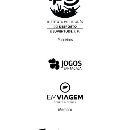
Parceiros
Membro