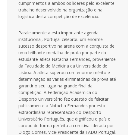
cumprimentos a ambos os líderes pelo excelente
trabalho desenvolvido na organização e na
logística desta competição de excelência.
Paralelamente a esta importante agenda
institucional, Portugal celebrou um enorme
sucesso desportivo na arena com a conquista de
uma brilhante medalha de prata por parte da
estudante-atleta Natacha Fernandes, proveniente
da Faculdade de Medicina da Universidade de
Lisboa. A atleta superou com enorme mérito e
determinação as várias eliminatórias da prova até
garantir o seu lugar na grande final da
competição. A Federação Académica do
Desporto Universitário fez questão de felicitar
publicamente a Natacha Fernandes por esta
extraordinária representação do Desporto
Universitário Português, que dignificou o país e
coroou de forma perfeita a comitiva liderada por
Diogo Gomes, Vice-Presidente da FADU Portugal.