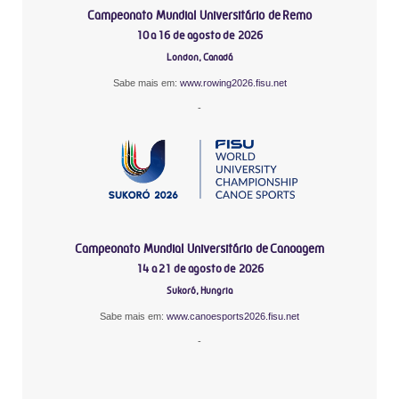
Campeonato Mundial Universitário de Remo
10 a 16 de agosto de 2026
London, Canadá
Sabe mais em:
www.rowing2026.fisu.net
-
Campeonato Mundial Universitário de Canoagem
14 a 21 de agosto de 2026
Sukoró, Hungria
Sabe mais em:
www.canoesports2026.fisu.net
-