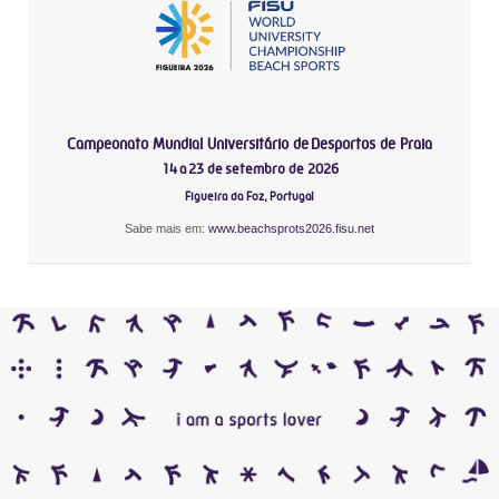
Campeonato Mundial Universitário de Desportos de Praia
14 a 23 de setembro de 2026
Figueira da Foz, Portugal
Sabe mais em:
www.beachsprots2026.fisu.net