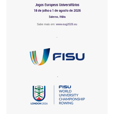
Jogos Europeus Universitários
18 de julho a 1 de agosto de 2026
Salerno, Itália
Sabe mais em:
www.eug2026.eu
-
-