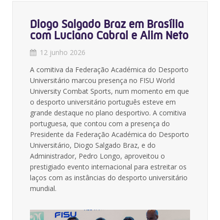
Diogo Salgado Braz em Brasília
com Luciano Cabral e Alim Neto
12 junho 2026
A comitiva da Federação Académica do Desporto
Universitário marcou presença no FISU World
University Combat Sports, num momento em que
o desporto universitário português esteve em
grande destaque no plano desportivo. A comitiva
portuguesa, que contou com a presença do
Presidente da Federação Académica do Desporto
Universitário, Diogo Salgado Braz, e do
Administrador, Pedro Longo, aproveitou o
prestigiado evento internacional para estreitar os
laços com as instâncias do desporto universitário
mundial.