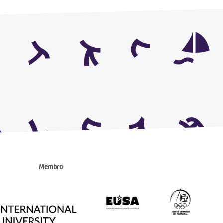
Membro