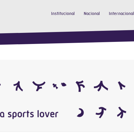
Institucional
Nacional
Internacional