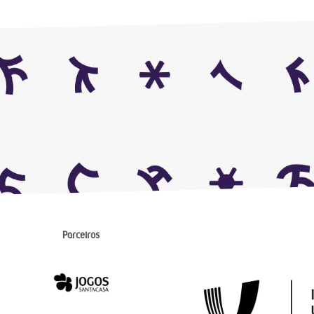
Parceiros