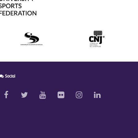
Social