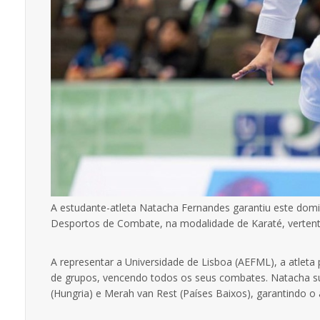
A estudante-atleta
Natacha Fernandes
garantiu este domi
Desportos de Combate, na modalidade de Karaté, vertent
A representar a Universidade de Lisboa (AEFML), a atleta
de grupos, vencendo todos os seus combates. Natacha 
(Hungria) e
Merah van Rest
(Países Baixos), garantindo o 