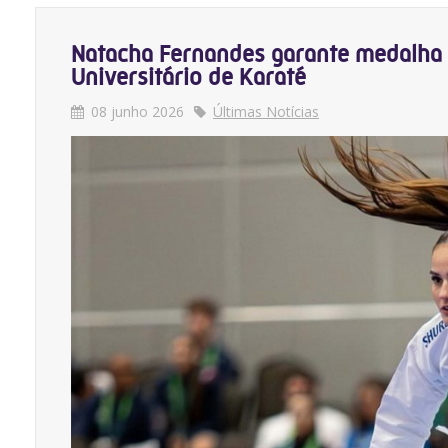
Natacha Fernandes garante medalha p
Universitário de Karaté
08 junho 2026
Últimas Notícias