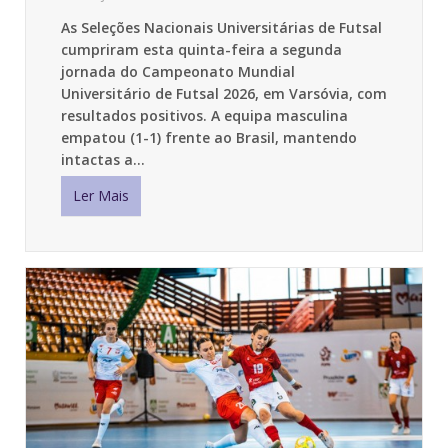
As Seleções Nacionais Universitárias de Futsal
cumpriram esta quinta-feira a segunda
jornada do Campeonato Mundial
Universitário de Futsal 2026, em Varsóvia, com
resultados positivos. A equipa masculina
empatou (1-1) frente ao Brasil, mantendo
intactas a…
Ler Mais