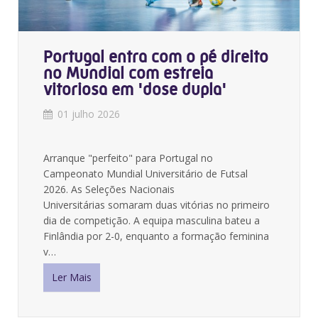
Portugal entra com o pé direito
no Mundial com estreia
vitoriosa em 'dose dupla'
01 julho 2026
Arranque "perfeito" para Portugal no
Campeonato Mundial Universitário de Futsal
2026. As Seleções Nacionais
Universitárias somaram duas vitórias no primeiro
dia de competição. A equipa masculina bateu a
Finlândia por 2-0, enquanto a formação feminina
v…
Ler Mais