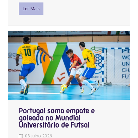
Ler Mais
Portugal soma empate e
goleada no Mundial
Universitário de Futsal
03 julho 2026