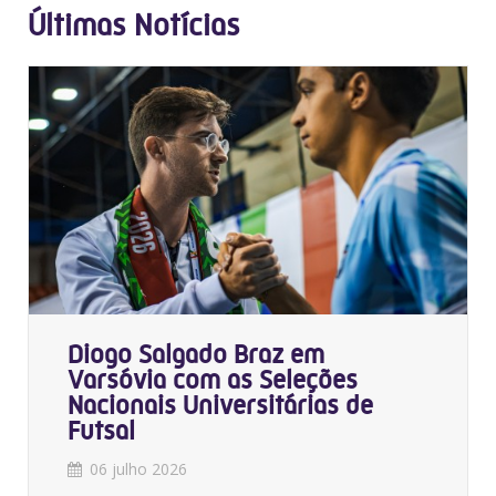
Últimas Notícias
Diogo Salgado Braz em
Varsóvia com as Seleções
Nacionais Universitárias de
Futsal
06 julho 2026