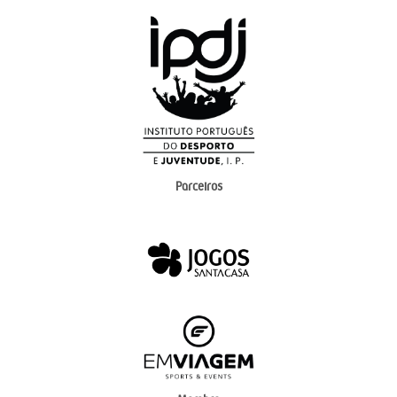
Parceiros