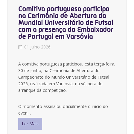
Comitiva portuguesa participa
na Cerimónia de Abertura do
Mundial Universitário de Futsal
com a presença do Embaixador
de Portugal em Varsóvia
01 julho 2026
A comitiva portuguesa participou, esta terça-feira,
30 de junho, na Cerimónia de Abertura do
Campeonato do Mundo Universitário de Futsal
2026, realizada em Varsóvia, na véspera do
arranque da competição.
O momento assinalou oficialmente o início do
even…
Ler Mais