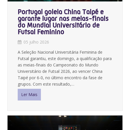
Portugal goleia China Taipé e
garante lugar nas meias-finais
do Mundial Universitário de
Futsal Feminino
05 julho 2026
A Seleção Nacional Universitária Feminina de
Futsal garantiu, este domingo, a qualificação para
as meias-finais do Campeonato do Mundo
Universitário de Futsal 2026, ao vencer China
Taipé por 6-0, no último encontro da fase de
grupos. Com este resultado,…
Ler Mais