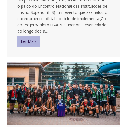
o palco do Encontro Nacional das Instituições de
Ensino Superior (IES), um evento que assinalou o
encerramento oficial do ciclo de implementação
do Projeto-Piloto UAARE Superior. Desenvolvido
ao longo dos a…
Ler Mais