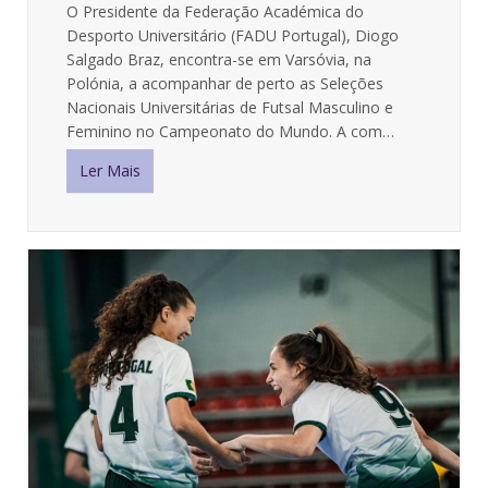
O Presidente da Federação Académica do
Desporto Universitário (FADU Portugal), Diogo
Salgado Braz, encontra-se em Varsóvia, na
Polónia, a acompanhar de perto as Seleções
Nacionais Universitárias de Futsal Masculino e
Feminino no Campeonato do Mundo. A com…
Ler Mais