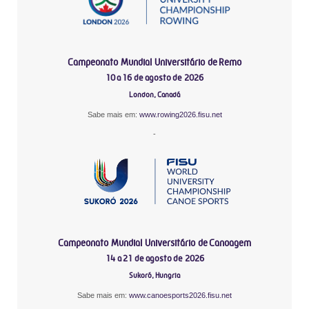
Campeonato Mundial Universitário de Remo
10 a 16 de agosto de 2026
London, Canadá
Sabe mais em:
www.rowing2026.fisu.net
-
Campeonato Mundial Universitário de Canoagem
14 a 21 de agosto de 2026
Sukoró, Hungria
Sabe mais em:
www.canoesports2026.fisu.net