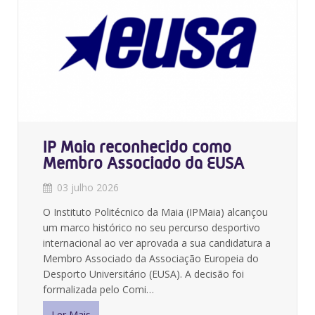
IP Maia reconhecido como
Membro Associado da EUSA
03 julho 2026
O Instituto Politécnico da Maia (IPMaia) alcançou
um marco histórico no seu percurso desportivo
internacional ao ver aprovada a sua candidatura a
Membro Associado da Associação Europeia do
Desporto Universitário (EUSA)
. A decisão foi
formalizada pelo Comi…
Ler Mais