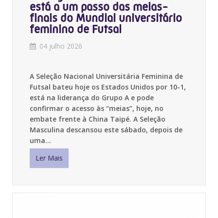
está a um passo das meias-
finais do Mundial universitário
feminino de Futsal
04 julho 2026
A Seleção Nacional Universitária Feminina de
Futsal bateu hoje os Estados Unidos por 10-1,
está na liderança do Grupo A e pode
confirmar o acesso às “meias”, hoje, no
embate frente à China Taipé. A Seleção
Masculina descansou este sábado, depois de
uma…
Ler Mais