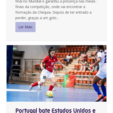
final no Mundial e garantiu a presença nas meias-
finais da competição, onde vai encontrar a
formação da Chéquia. Depois de ter entrado a
perder, graças a um golo…
Ler Mais
Portugal bate Estados Unidos e