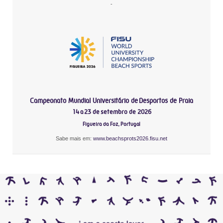
-
Campeonato Mundial Universitário de Desportos de Praia
14 a 23 de setembro de 2026
Figueira da Foz, Portugal
Sabe mais em:
www.beachsprots2026.fisu.net