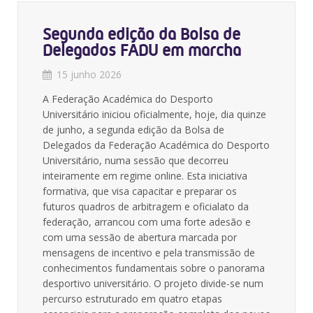
Segunda edição da Bolsa de
Delegados FADU em marcha
15 junho 2026
A Federação Académica do Desporto
Universitário iniciou oficialmente, hoje, dia quinze
de junho, a segunda edição da Bolsa de
Delegados da Federação Académica do Desporto
Universitário, numa sessão que decorreu
inteiramente em regime online. Esta iniciativa
formativa, que visa capacitar e preparar os
futuros quadros de arbitragem e oficialato da
federação, arrancou com uma forte adesão e
com uma sessão de abertura marcada por
mensagens de incentivo e pela transmissão de
conhecimentos fundamentais sobre o panorama
desportivo universitário. O projeto divide-se num
percurso estruturado em quatro etapas