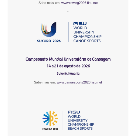
Sabe mais em:
www.rowing2026.fisu.net
-
Campeonato Mundial Universitário de Canoagem
14 a 21 de agosto de 2026
Sukoró, Hungria
Sabe mais em:
www.canoesports2026.fisu.net
-