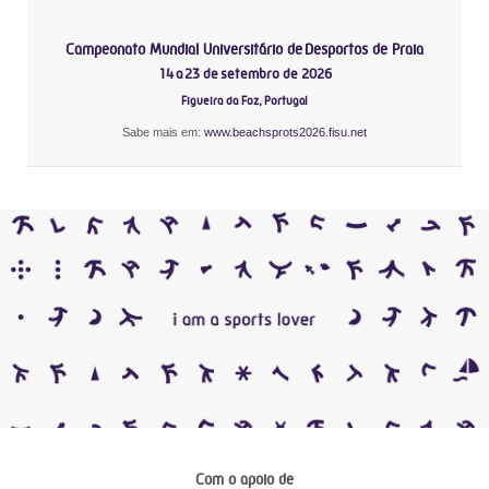
Campeonato Mundial Universitário de Desportos de Praia
14 a 23 de setembro de 2026
Figueira da Foz, Portugal
Sabe mais em:
www.beachsprots2026.fisu.net
Com o apoio de