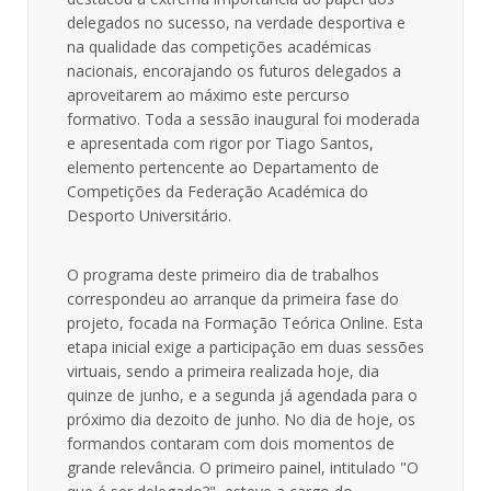
delegados no sucesso, na verdade desportiva e
na qualidade das competições académicas
nacionais, encorajando os futuros delegados a
aproveitarem ao máximo este percurso
formativo. Toda a sessão inaugural foi moderada
e apresentada com rigor por Tiago Santos,
elemento pertencente ao Departamento de
Competições da Federação Académica do
Desporto Universitário.
O programa deste primeiro dia de trabalhos
correspondeu ao arranque da primeira fase do
projeto, focada na Formação Teórica Online. Esta
etapa inicial exige a participação em duas sessões
virtuais, sendo a primeira realizada hoje, dia
quinze de junho, e a segunda já agendada para o
próximo dia dezoito de junho. No dia de hoje, os
formandos contaram com dois momentos de
grande relevância. O primeiro painel, intitulado "O