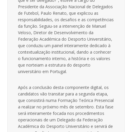
que é ser delegado?", esteve a cargo do
Presidente da Associação Nacional de Delegados
de Futebol, Paulo Renato, que explicou as
responsabilidades, os desafios e as competências
da função. Seguiu-se a intervenção de Manuel
Veloso, Diretor de Desenvolvimento da
Federação Académica do Desporto Universitário,
que conduziu um painel inteiramente dedicado à
contextualização institucional, dando a conhecer
o funcionamento interno, a história e os valores
que norteiam a estrutura do desporto
universitário em Portugal.
Após a conclusão desta componente digital, os
candidatos vão transitar para a segunda etapa,
que consistirá numa Formação Teórica Presencial
a realizar no próximo mês de setembro. Esta fase
será inteiramente focada nos procedimentos
operacionais de um Delegado da Federação
Académica do Desporto Universitário e servirá de