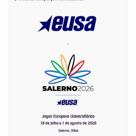
-
Jogos Europeus Universitários
18 de julho a 1 de agosto de 2026
Salerno, Itália