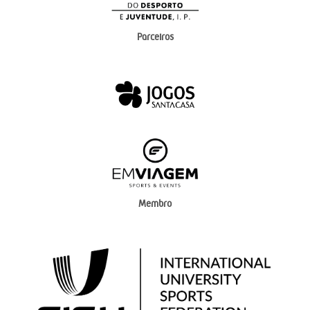
Parceiros
Membro