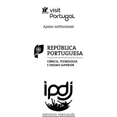
Apoios institucionais