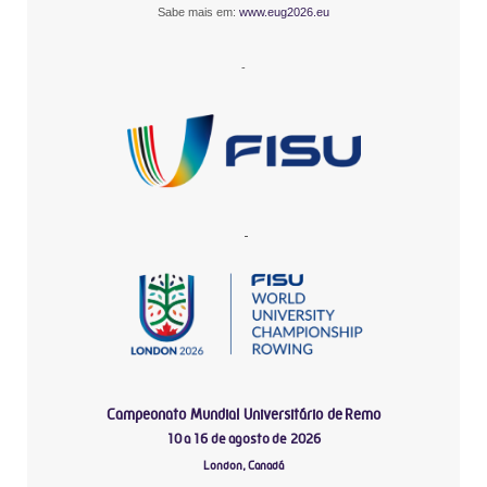
Sabe mais em:
www.eug2026.eu
-
-
Campeonato Mundial Universitário de Remo
10 a 16 de agosto de 2026
London, Canadá