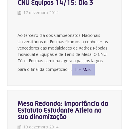
CNU Equipas 14/15: Dia 3
17 dezembro 2014
Ao terceiro dia dos Campeonatos Nacionais
Universitários de Equipas ficamos a conhecer os
vencedores das modalidades de Xadrez Rápidas
Individual e Equipas e de Ténis de Mesa. O CNU
Ténis Equipas caminha agora a passos largos
para o final da competição.…
Ler Mais
Mesa Redonda: Importância do
Estatuto Estudante Atleta na
sua dinamização
19 dezembro 2014