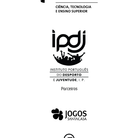
Parceiros