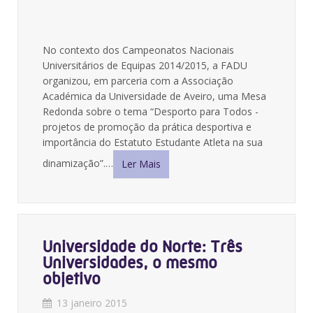
No contexto dos Campeonatos Nacionais
Universitários de Equipas 2014/2015, a FADU
organizou, em parceria com a Associação
Académica da Universidade de Aveiro, uma Mesa
Redonda sobre o tema “Desporto para Todos -
projetos de promoção da prática desportiva e
importância do Estatuto Estudante Atleta na sua
dinamização”.…
Ler Mais
Universidade do Norte: Três
Universidades, o mesmo
objetivo
13 janeiro 2015