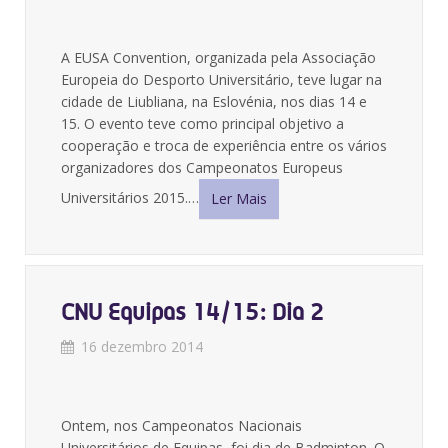
A EUSA Convention, organizada pela Associação
Europeia do Desporto Universitário, teve lugar na
cidade de Liubliana, na Eslovénia, nos dias 14 e
15. O evento teve como principal objetivo a
cooperação e troca de experiência entre os vários
organizadores dos Campeonatos Europeus
Universitários 2015.…
Ler Mais
CNU Equipas 14/15: Dia 2
16 dezembro 2014
Ontem, nos Campeonatos Nacionais
Universitários de Equipas, foi dia de Badminton. O