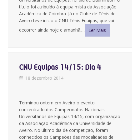
título foi atribuído à equipa mista da Associação
Académica de Coimbra. Já no Clube de Ténis de
Aveiro teve início o CNU Ténis Equipas, que vai
decorrer ainda hoje e amanhã.…
Ler Mais
CNU Equipas 14/15: Dia 4
18 dezembro 2014
Terminou ontem em Aveiro o evento
concentrado dos Campeonatos Nacionais
Universitários de Equipas 14/15, com organização
da Associação Académica da Universidade de
Aveiro. No último dia de competição, foram
conhecidos os Campeões das modalidades de