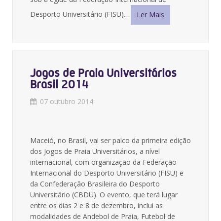
Desporto Universitário (FISU).…
Ler Mais
Jogos de Praia Universitários
Brasil 2014
07 outubro 2014
Maceió, no Brasil, vai ser palco da primeira edição
dos Jogos de Praia Universitários, a nível
internacional, com organização da Federação
Internacional do Desporto Universitário (FISU) e
da Confederação Brasileira do Desporto
Universitário (CBDU). O evento, que terá lugar
entre os dias 2 e 8 de dezembro, inclui as
modalidades de Andebol de Praia, Futebol de