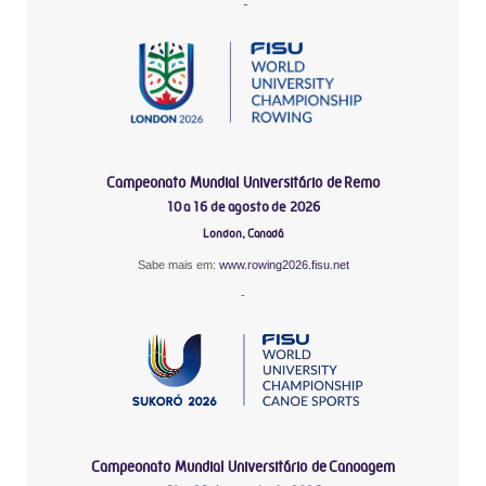
-
Campeonato Mundial Universitário de Remo
10 a 16 de agosto de 2026
London, Canadá
Sabe mais em:
www.rowing2026.fisu.net
-
Campeonato Mundial Universitário de Canoagem