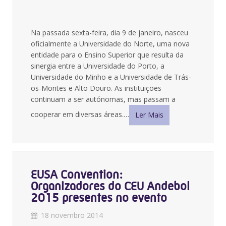
Na passada sexta-feira, dia 9 de janeiro, nasceu
oficialmente a Universidade do Norte, uma nova
entidade para o Ensino Superior que resulta da
sinergia entre a Universidade do Porto, a
Universidade do Minho e a Universidade de Trás-
os-Montes e Alto Douro. As instituições
continuam a ser autónomas, mas passam a
cooperar em diversas áreas.…
Ler Mais
EUSA Convention:
Organizadores do CEU Andebol
2015 presentes no evento
18 novembro 2014