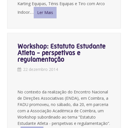
Karting Equipas, Ténis Equipas e Tiro com Arco
Indoor.…
Ler Mais
Workshop: Estatuto Estudante
Atleta - perspetivas e
regulamentação
22 dezembro 2014
No contexto da realização do Encontro Nacional
de Direções Associativas (ENDA), em Coimbra, a
FADU promoveu, no sábado, dia 20, em parceria
com a Associação Académica de Coimbra, um
Workshop subordinado ao tema “Estatuto
Estudante Atleta - perspetivas e regulamentação”.