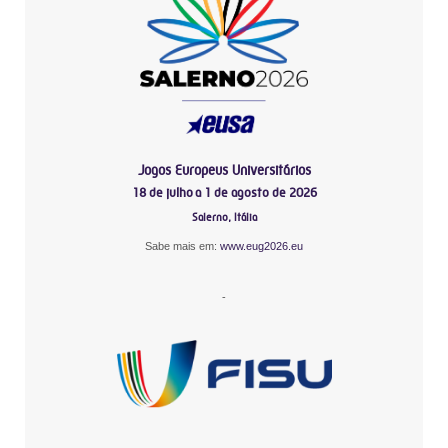
Jogos Europeus Universitários
18 de julho a 1 de agosto de 2026
Salerno, Itália
Sabe mais em:
www.eug2026.eu
-