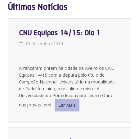
Últimas Notícias
CNU Equipas 14/15: Dia 1
15 dezembro 2014
Arrancaram ontem na cidade de Aveiro os CNU
Equipas 14/15 com a disputa pelo título de
Campeão Nacional Universitário na modalidade
de Padel feminino, masculino e misto. A
Universidade do Porto levou para casa o Ouro
nas provas femi…
Ler Mais