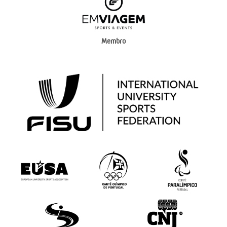
Membro