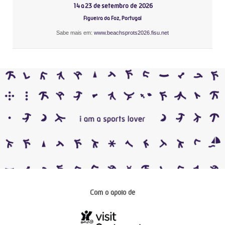
14 a 23 de setembro de 2026
Figueira da Foz, Portugal
Sabe mais em:
www.beachsprots2026.fisu.net
Com o apoio de