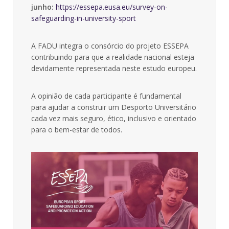
junho:
https://essepa.eusa.eu/survey-on-
safeguarding-in-university-sport
A FADU integra o consórcio do projeto ESSEPA
contribuindo para que a realidade nacional esteja
devidamente representada neste estudo europeu.
A opinião de cada participante é fundamental
para ajudar a construir um Desporto Universitário
cada vez mais seguro, ético, inclusivo e orientado
para o bem-estar de todos.