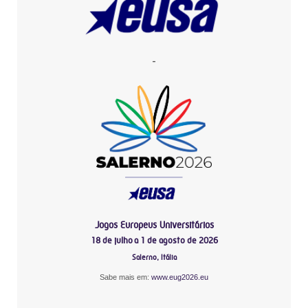
-
Jogos Europeus Universitários
18 de julho a 1 de agosto de 2026
Salerno, Itália
Sabe mais em:
www.eug2026.eu