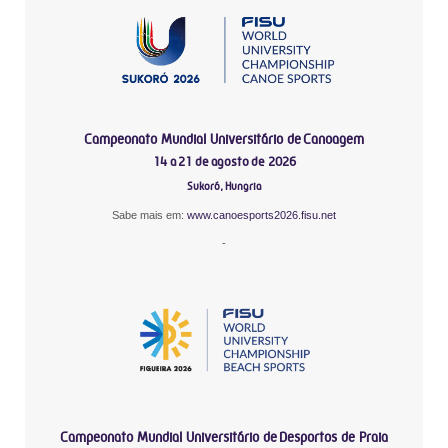
Campeonato Mundial Universitário de Canoagem
14 a 21 de agosto de 2026
Sukoró, Hungria
Sabe mais em:
www.canoesports2026.fisu.net
-
Campeonato Mundial Universitário de Desportos de Praia