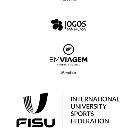
Membro