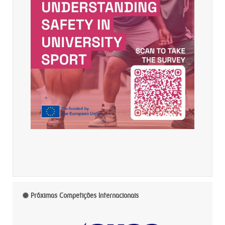
Próximas Competições Internacionais