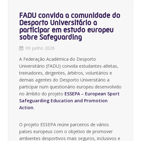
FADU convida a comunidade do
Desporto Universitário a
participar em estudo europeu
sobre Safeguarding
09 junho 2026
A Federação Académica do Desporto
Universitário (FADU) convida estudantes-atletas,
treinadores, dirigentes, árbitros, voluntários e
demais agentes do Desporto Universitário a
participar num questionário europeu desenvolvido
no âmbito do projeto
ESSEPA – European Sport
Safeguarding Education and Promotion
Action
.
O projeto ESSEPA reúne parceiros de vários
países europeus com o objetivo de promover
ambientes desportivos mais seguros, inclusivos e