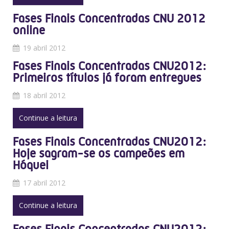
Fases Finais Concentradas CNU 2012
online
19 abril 2012
Fases Finais Concentradas CNU2012:
Primeiros títulos já foram entregues
18 abril 2012
Continue a leitura
Fases Finais Concentradas CNU2012:
Hoje sagram-se os campeões em
Hóquei
17 abril 2012
Continue a leitura