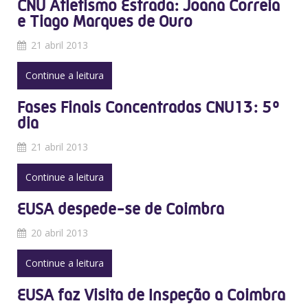
CNU Atletismo Estrada: Joana Correia
e Tiago Marques de Ouro
21 abril 2013
Continue a leitura
Fases Finais Concentradas CNU13: 5º
dia
21 abril 2013
Continue a leitura
EUSA despede-se de Coimbra
20 abril 2013
Continue a leitura
EUSA faz Visita de Inspeção a Coimbra