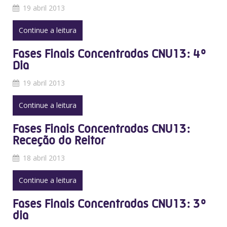
19 abril 2013
Continue a leitura
Fases Finais Concentradas CNU13: 4º
Dia
19 abril 2013
Continue a leitura
Fases Finais Concentradas CNU13:
Receção do Reitor
18 abril 2013
Continue a leitura
Fases Finais Concentradas CNU13: 3º
dia