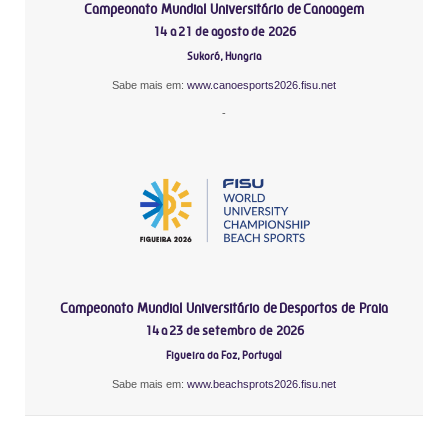
Campeonato Mundial Universitário de Canoagem
14 a 21 de agosto de 2026
Sukoró, Hungria
Sabe mais em:
www.canoesports2026.fisu.net
-
Campeonato Mundial Universitário de Desportos de Praia
14 a 23 de setembro de 2026
Figueira da Foz, Portugal
Sabe mais em:
www.beachsprots2026.fisu.net