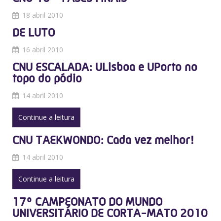
18 abril 2010
DE LUTO
16 abril 2010
CNU ESCALADA: ULisboa e UPorto no
topo do pódio
14 abril 2010
Continue a leitura
CNU TAEKWONDO: Cada vez melhor!
14 abril 2010
Continue a leitura
17º CAMPEONATO DO MUNDO
UNIVERSITÁRIO DE CORTA-MATO 2010