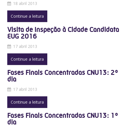
18 abril 2013
Continue a leitura
Visita de Inspeção à Cidade Candidata
EUG 2016
17 abril 2013
Continue a leitura
Fases Finais Concentradas CNU13: 2º
dia
17 abril 2013
Continue a leitura
Fases Finais Concentradas CNU13: 1º
dia