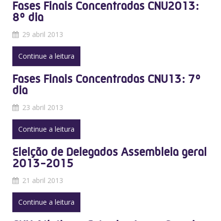
Fases Finais Concentradas CNU2013:
8º dia
29 abril 2013
Continue a leitura
Fases Finais Concentradas CNU13: 7º
dia
23 abril 2013
Continue a leitura
Eleição de Delegados Assembleia geral
2013-2015
21 abril 2013
Continue a leitura