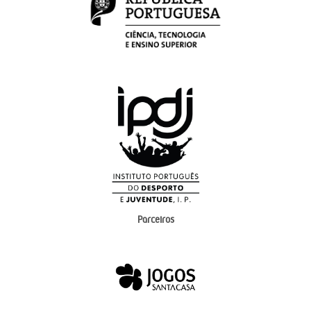
Parceiros