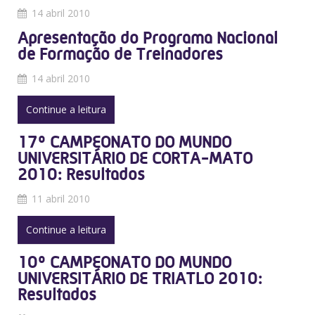
14 abril 2010
Apresentação do Programa Nacional
de Formação de Treinadores
14 abril 2010
Continue a leitura
17º CAMPEONATO DO MUNDO
UNIVERSITÁRIO DE CORTA-MATO
2010: Resultados
11 abril 2010
Continue a leitura
10º CAMPEONATO DO MUNDO
UNIVERSITÁRIO DE TRIATLO 2010:
Resultados