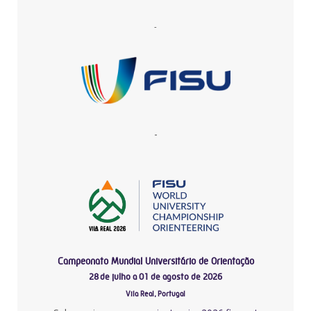
-
-
Campeonato Mundial Universitário de Orientação
28 de julho a 01 de agosto de 2026
Vila Real, Portugal