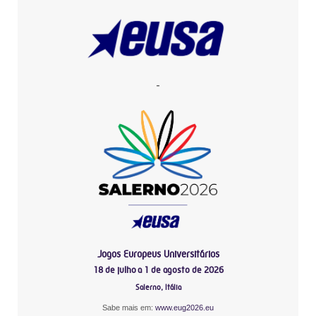
-
Jogos Europeus Universitários
18 de julho a 1 de agosto de 2026
Salerno, Itália
Sabe mais em:
www.eug2026.eu