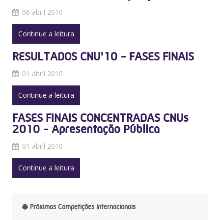
06 abril 2010
Continue a leitura
RESULTADOS CNU'10 - FASES FINAIS
01 abril 2010
Continue a leitura
FASES FINAIS CONCENTRADAS CNUs
2010 - Apresentação Pública
01 abril 2010
Continue a leitura
Próximas Competições Internacionais