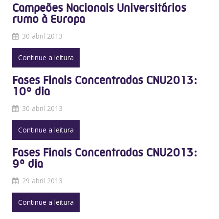
Campeões Nacionais Universitários
rumo à Europa
30 abril 2013
Continue a leitura
Fases Finais Concentradas CNU2013:
10º dia
30 abril 2013
Continue a leitura
Fases Finais Concentradas CNU2013:
9º dia
29 abril 2013
Continue a leitura