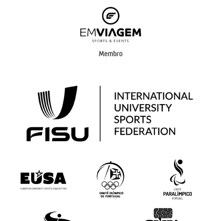
Membro