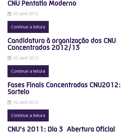
CNU Pentatlo Moderno
05 abril 2012
Continue a leitura
Candidatura à organização dos CNU
Concentrados 2012/13
05 abril 2012
Continue a leitura
Fases Finais Concentradas CNU2012:
Sorteio
02 abril 2012
Continue a leitura
CNU's 2011: Dia 3  Abertura Oficial