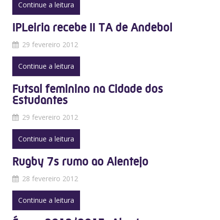
Continue a leitura
IPLeiria recebe II TA de Andebol
29 fevereiro 2012
Continue a leitura
Futsal feminino na Cidade dos
Estudantes
29 fevereiro 2012
Continue a leitura
Rugby 7s rumo ao Alentejo
28 fevereiro 2012
Continue a leitura