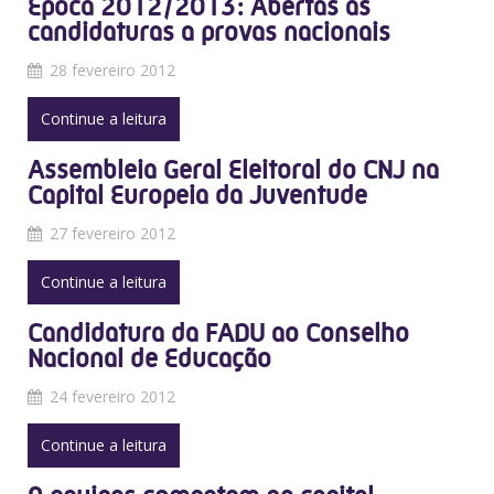
Época 2012/2013: Abertas as
candidaturas a provas nacionais
28 fevereiro 2012
Continue a leitura
Assembleia Geral Eleitoral do CNJ na
Capital Europeia da Juventude
27 fevereiro 2012
Continue a leitura
Candidatura da FADU ao Conselho
Nacional de Educação
24 fevereiro 2012
Continue a leitura