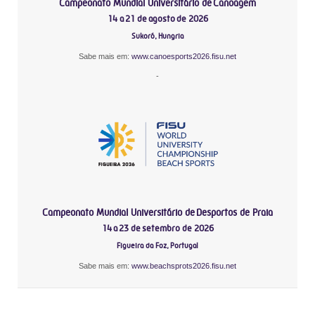
Campeonato Mundial Universitário de Canoagem
14 a 21 de agosto de 2026
Sukoró, Hungria
Sabe mais em:
www.canoesports2026.fisu.net
-
Campeonato Mundial Universitário de Desportos de Praia
14 a 23 de setembro de 2026
Figueira da Foz, Portugal
Sabe mais em:
www.beachsprots2026.fisu.net