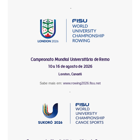
-
Campeonato Mundial Universitário de Remo
10 a 16 de agosto de 2026
London, Canadá
Sabe mais em:
www.rowing2026.fisu.net
-