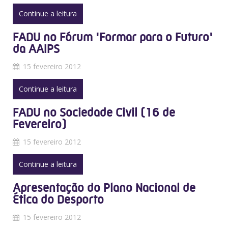
Continue a leitura
FADU no Fórum 'Formar para o Futuro'
da AAIPS
15 fevereiro 2012
Continue a leitura
FADU no Sociedade Civil (16 de
Fevereiro)
15 fevereiro 2012
Continue a leitura
Apresentação do Plano Nacional de
Ética do Desporto
15 fevereiro 2012