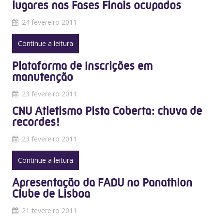
lugares nas Fases Finais ocupados
24 fevereiro 2011
Continue a leitura
Plataforma de Inscrições em
manutenção
23 fevereiro 2011
CNU Atletismo Pista Coberta: chuva de
recordes!
23 fevereiro 2011
Continue a leitura
Apresentação da FADU no Panathlon
Clube de Lisboa
21 fevereiro 2011