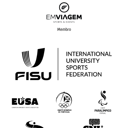
Membro