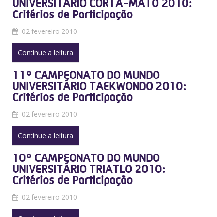
UNIVERSITÁRIO CORTA-MATO 2010:
Critérios de Participação
02 fevereiro 2010
Continue a leitura
11º CAMPEONATO DO MUNDO
UNIVERSITÁRIO TAEKWONDO 2010:
Critérios de Participação
02 fevereiro 2010
Continue a leitura
10º CAMPEONATO DO MUNDO
UNIVERSITÁRIO TRIATLO 2010:
Critérios de Participação
02 fevereiro 2010