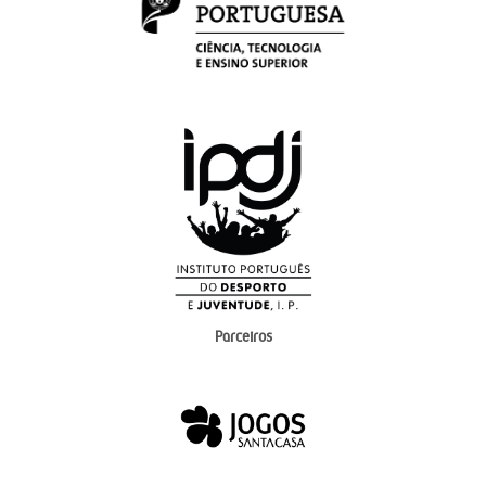
Parceiros