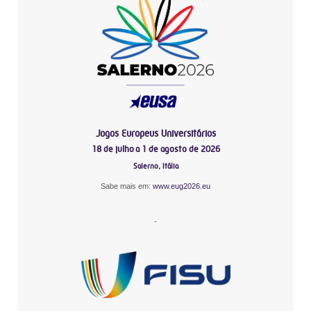
Jogos Europeus Universitários
18 de julho a 1 de agosto de 2026
Salerno, Itália
Sabe mais em:
www.eug2026.eu
-