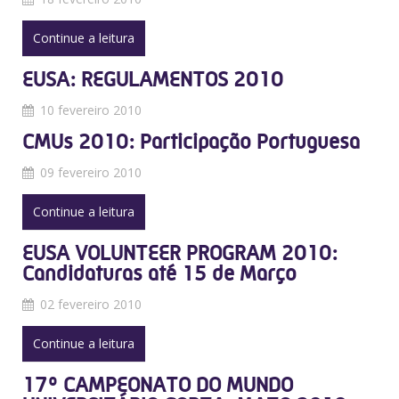
Continue a leitura
EUSA: REGULAMENTOS 2010
10 fevereiro 2010
CMUs 2010: Participação Portuguesa
09 fevereiro 2010
Continue a leitura
EUSA VOLUNTEER PROGRAM 2010:
Candidaturas até 15 de Março
02 fevereiro 2010
Continue a leitura
17º CAMPEONATO DO MUNDO