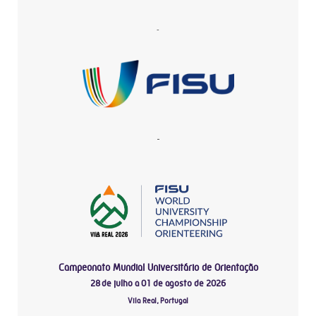
-
-
Campeonato Mundial Universitário de Orientação
28 de julho a 01 de agosto de 2026
Vila Real, Portugal