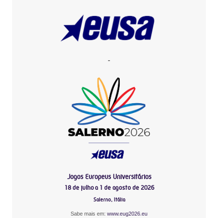
-
Jogos Europeus Universitários
18 de julho a 1 de agosto de 2026
Salerno, Itália
Sabe mais em:
www.eug2026.eu