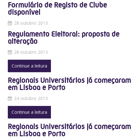
Formulário de Registo de Clube
disponível
28 outubro 2013
Regulamento Eleitoral: proposta de
alteração
28 outubro 2013
Continue a leitura
Regionais Universitários já começaram
em Lisboa e Porto
24 outubro 2013
Continue a leitura
Regionais Universitários já começaram
em Lisboa e Porto