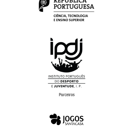
Parceiros