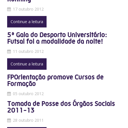
17 outubro 2012
Continue a leitura
5ª Gala do Desporto Universitário:
Futsal foi a modalidade da noite!
11 outubro 2012
Continue a leitura
FPOrientação promove Cursos de
Formação
05 outubro 2012
Tomada de Posse dos Órgãos Sociais
2011-13
28 outubro 2011