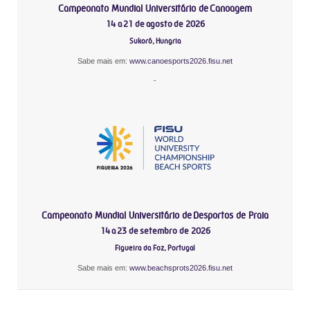
Campeonato Mundial Universitário de Canoagem
14 a 21 de agosto de 2026
Sukoró, Hungria
Sabe mais em:
www.canoesports2026.fisu.net
-
Campeonato Mundial Universitário de Desportos de Praia
14 a 23 de setembro de 2026
Figueira da Foz, Portugal
Sabe mais em:
www.beachsprots2026.fisu.net