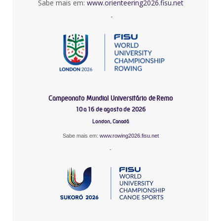
Sabe mais em:
www.orienteering2026.fisu.net
-
Campeonato Mundial Universitário de Remo
10 a 16 de agosto de 2026
London, Canadá
Sabe mais em:
www.rowing2026.fisu.net
-