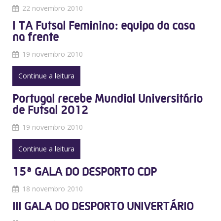
22 novembro 2010
I TA Futsal Feminino: equipa da casa
na frente
19 novembro 2010
Continue a leitura
Portugal recebe Mundial Universitário
de Futsal 2012
19 novembro 2010
Continue a leitura
15ª GALA DO DESPORTO CDP
18 novembro 2010
III GALA DO DESPORTO UNIVERTÁRIO