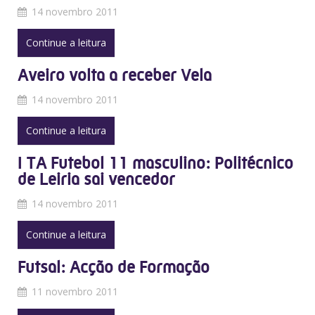
14 novembro 2011
Continue a leitura
Aveiro volta a receber Vela
14 novembro 2011
Continue a leitura
I TA Futebol 11 masculino: Politécnico
de Leiria sai vencedor
14 novembro 2011
Continue a leitura
Futsal: Acção de Formação
11 novembro 2011