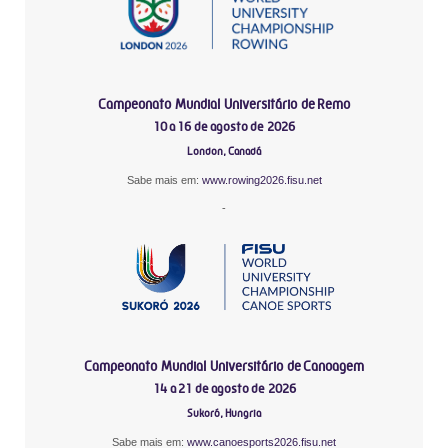
Campeonato Mundial Universitário de Remo
10 a 16 de agosto de 2026
London, Canadá
Sabe mais em:
www.rowing2026.fisu.net
-
Campeonato Mundial Universitário de Canoagem
14 a 21 de agosto de 2026
Sukoró, Hungria
Sabe mais em:
www.canoesports2026.fisu.net