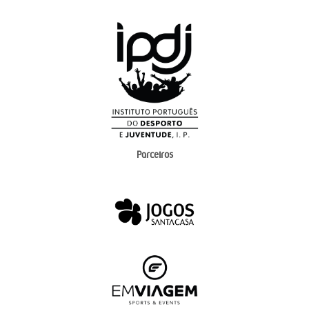
Parceiros