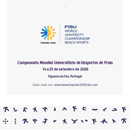
-
Campeonato Mundial Universitário de Desportos de Praia
14 a 23 de setembro de 2026
Figueira da Foz, Portugal
Sabe mais em:
www.beachsprots2026.fisu.net