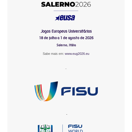
Jogos Europeus Universitários
18 de julho a 1 de agosto de 2026
Salerno, Itália
Sabe mais em:
www.eug2026.eu
-
-