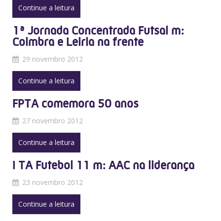
Continue a leitura
1ª Jornada Concentrada Futsal m:
Coimbra e Leiria na frente
29 novembro 2012
Continue a leitura
FPTA comemora 50 anos
27 novembro 2012
Continue a leitura
I TA Futebol 11 m: AAC na liderança
23 novembro 2012
Continue a leitura