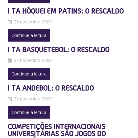
I TA HÓQUEI EM PATINS: O RESCALDO
26 novembro 2009
Continue a leitura
I TA BASQUETEBOL: O RESCALDO
23 novembro 2009
Continue a leitura
I TA ANDEBOL: O RESCALDO
21 novembro 2009
Continue a leitura
COMPETIÇÕES INTERNACIONAIS
UNIVERSITÁRIAS SÃO JOGOS DO