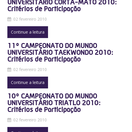
UNIVERSITÁRIO CORTA-MATO 2010:
Critérios de Participação
02 fevereiro 2010
Continue a leitura
11º CAMPEONATO DO MUNDO
UNIVERSITÁRIO TAEKWONDO 2010:
Critérios de Participação
02 fevereiro 2010
Continue a leitura
10º CAMPEONATO DO MUNDO
UNIVERSITÁRIO TRIATLO 2010:
Critérios de Participação
02 fevereiro 2010