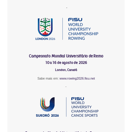
-
Campeonato Mundial Universitário de Remo
10 a 16 de agosto de 2026
London, Canadá
Sabe mais em:
www.rowing2026.fisu.net
-