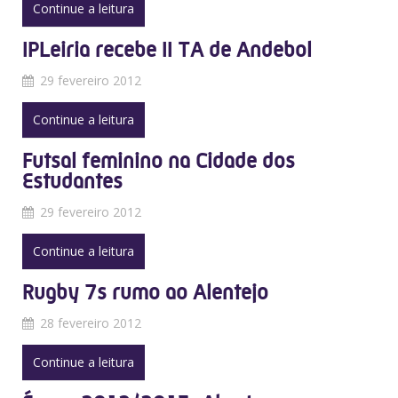
Continue a leitura
IPLeiria recebe II TA de Andebol
29 fevereiro 2012
Continue a leitura
Futsal feminino na Cidade dos
Estudantes
29 fevereiro 2012
Continue a leitura
Rugby 7s rumo ao Alentejo
28 fevereiro 2012
Continue a leitura