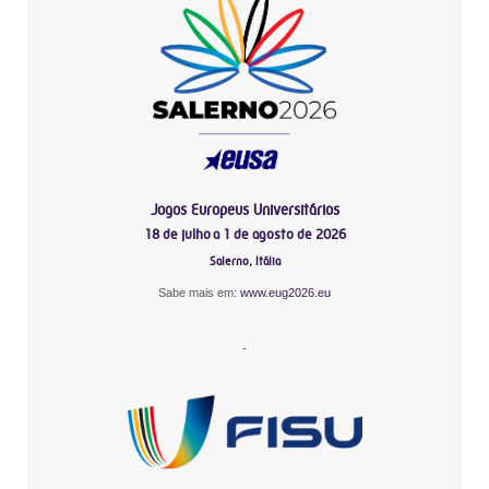
Jogos Europeus Universitários
18 de julho a 1 de agosto de 2026
Salerno, Itália
Sabe mais em:
www.eug2026.eu
-