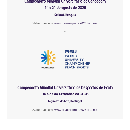
Campeonato Mundial Universitário de Canoagem
14 a 21 de agosto de 2026
Sukoró, Hungria
Sabe mais em:
www.canoesports2026.fisu.net
-
Campeonato Mundial Universitário de Desportos de Praia
14 a 23 de setembro de 2026
Figueira da Foz, Portugal
Sabe mais em:
www.beachsprots2026.fisu.net