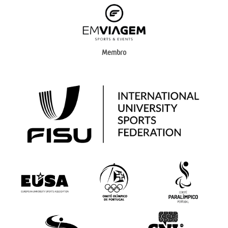
Membro