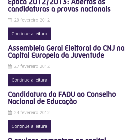
Época 2012/2013: Abertas as
candidaturas a provas nacionais
28 fevereiro 2012
Continue a leitura
Assembleia Geral Eleitoral do CNJ na
Capital Europeia da Juventude
27 fevereiro 2012
Continue a leitura
Candidatura da FADU ao Conselho
Nacional de Educação
24 fevereiro 2012
Continue a leitura