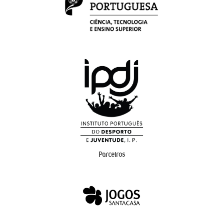
Parceiros