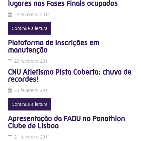
lugares nas Fases Finais ocupados
24 fevereiro 2011
Continue a leitura
Plataforma de Inscrições em
manutenção
23 fevereiro 2011
CNU Atletismo Pista Coberta: chuva de
recordes!
23 fevereiro 2011
Continue a leitura
Apresentação da FADU no Panathlon
Clube de Lisboa
21 fevereiro 2011