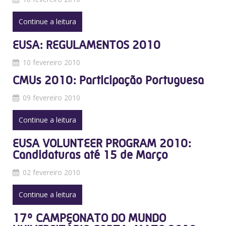
Continue a leitura
EUSA: REGULAMENTOS 2010
10 fevereiro 2010
CMUs 2010: Participação Portuguesa
09 fevereiro 2010
Continue a leitura
EUSA VOLUNTEER PROGRAM 2010:
Candidaturas até 15 de Março
02 fevereiro 2010
Continue a leitura
17º CAMPEONATO DO MUNDO