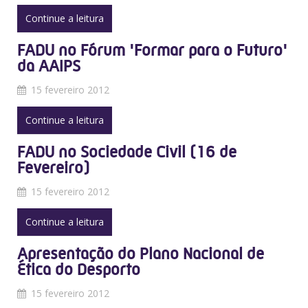
Continue a leitura
FADU no Fórum 'Formar para o Futuro'
da AAIPS
15 fevereiro 2012
Continue a leitura
FADU no Sociedade Civil (16 de
Fevereiro)
15 fevereiro 2012
Continue a leitura
Apresentação do Plano Nacional de
Ética do Desporto
15 fevereiro 2012