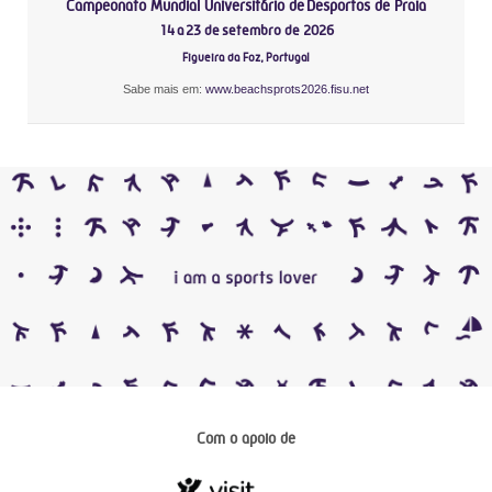
Campeonato Mundial Universitário de Desportos de Praia
14 a 23 de setembro de 2026
Figueira da Foz, Portugal
Sabe mais em:
www.beachsprots2026.fisu.net
Com o apoio de