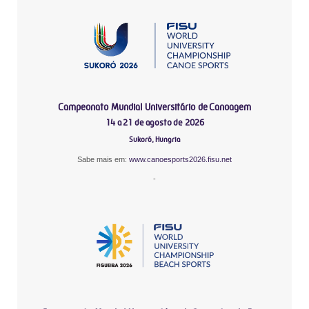
Campeonato Mundial Universitário de Canoagem
14 a 21 de agosto de 2026
Sukoró, Hungria
Sabe mais em:
www.canoesports2026.fisu.net
-