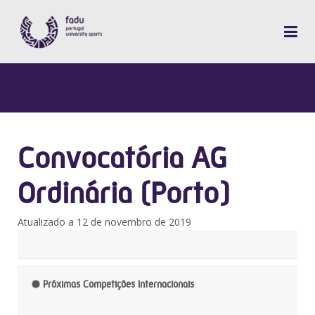
Convocatória AG
Ordinária (Porto)
Atualizado a 12 de novembro de 2019
Próximas Competições Internacionais