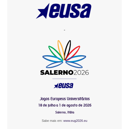
-
Jogos Europeus Universitários
18 de julho a 1 de agosto de 2026
Salerno, Itália
Sabe mais em:
www.eug2026.eu