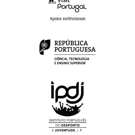
Apoios institucionais