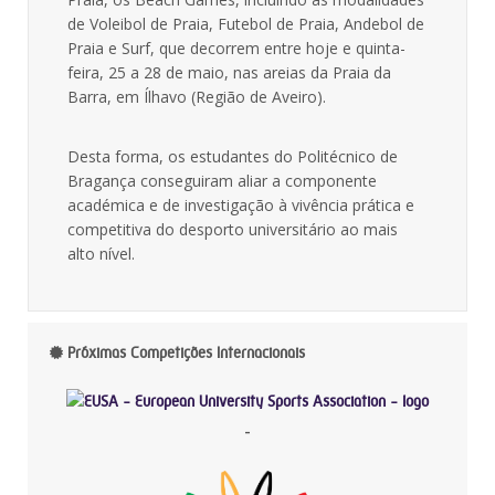
de Voleibol de Praia, Futebol de Praia, Andebol de
Praia e Surf, que decorrem entre hoje e quinta-
feira, 25 a 28 de maio, nas areias da Praia da
Barra, em Ílhavo (Região de Aveiro).
Desta forma, os estudantes do Politécnico de
Bragança conseguiram aliar a componente
académica e de investigação à vivência prática e
competitiva do desporto universitário ao mais
alto nível.
Próximas Competições Internacionais
-