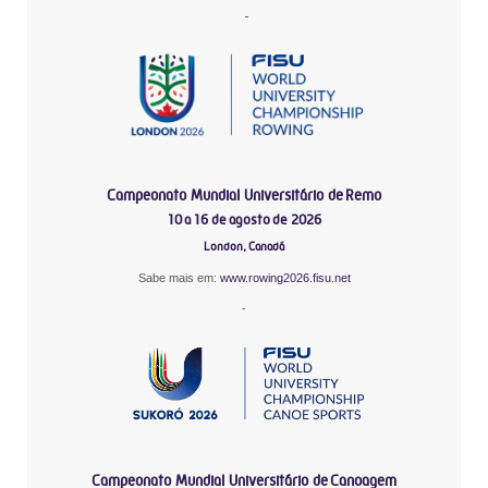
-
Campeonato Mundial Universitário de Remo
10 a 16 de agosto de 2026
London, Canadá
Sabe mais em:
www.rowing2026.fisu.net
-
Campeonato Mundial Universitário de Canoagem