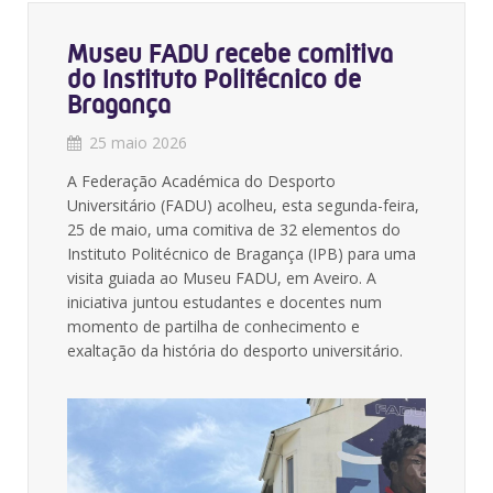
Museu FADU recebe comitiva
do Instituto Politécnico de
Bragança
25 maio 2026
A Federação Académica do Desporto
Universitário (FADU) acolheu, esta segunda-feira,
25 de maio, uma comitiva de 32 elementos do
Instituto Politécnico de Bragança (IPB) para uma
visita guiada ao Museu FADU, em Aveiro. A
iniciativa juntou estudantes e docentes num
momento de partilha de conhecimento e
exaltação da história do desporto universitário.