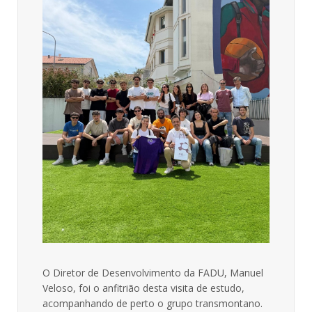
O Diretor de Desenvolvimento da FADU, Manuel
Veloso, foi o anfitrião desta visita de estudo,
acompanhando de perto o grupo transmontano.