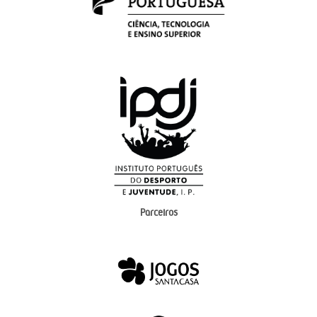
Parceiros