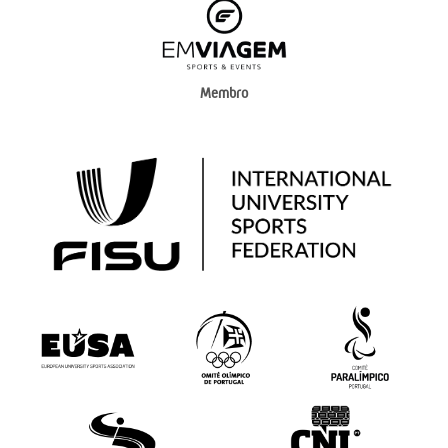
Membro