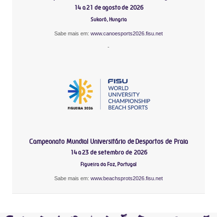
14 a 21 de agosto de 2026
Sukoró, Hungria
Sabe mais em:
www.canoesports2026.fisu.net
-
Campeonato Mundial Universitário de Desportos de Praia
14 a 23 de setembro de 2026
Figueira da Foz, Portugal
Sabe mais em:
www.beachsprots2026.fisu.net