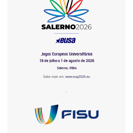
Jogos Europeus Universitários
18 de julho a 1 de agosto de 2026
Salerno, Itália
Sabe mais em:
www.eug2026.eu
-