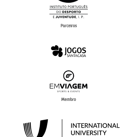
Parceiros
Membro