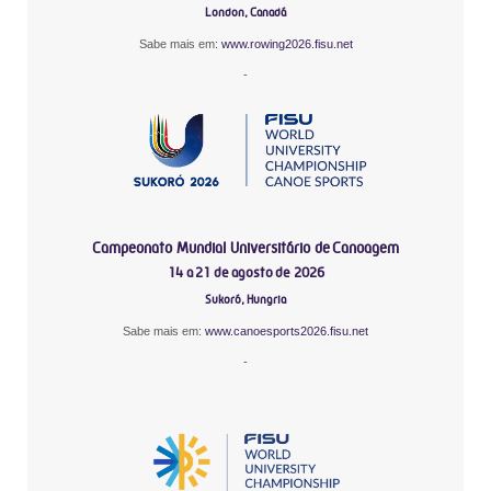
London, Canadá
Sabe mais em:
www.rowing2026.fisu.net
-
Campeonato Mundial Universitário de Canoagem
14 a 21 de agosto de 2026
Sukoró, Hungria
Sabe mais em:
www.canoesports2026.fisu.net
-