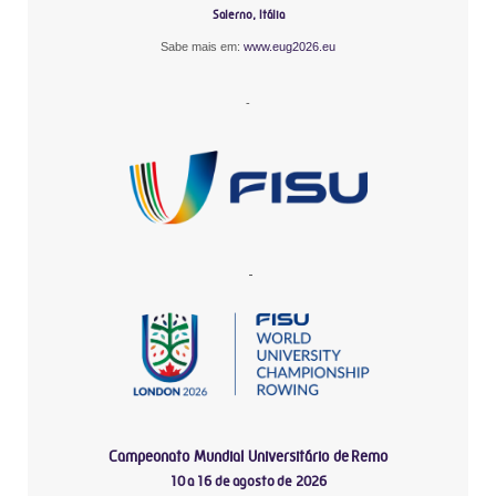
Salerno, Itália
Sabe mais em:
www.eug2026.eu
-
-
Campeonato Mundial Universitário de Remo
10 a 16 de agosto de 2026