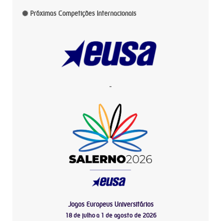
Próximas Competições Internacionais
-
Jogos Europeus Universitários
18 de julho a 1 de agosto de 2026