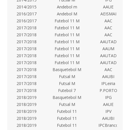
2014/2015
Andebol m
AAUE
2016/2017
Andebol M
AEISMAI
2016/2017
Futebol 11 M
AAC
2017/2018
Futebol 11 M
AAC
2017/2018
Futebol 11 M
AAC
2017/2018
Futebol 11 M
AAUTAD
2017/2018
Futebol 11 M
AAUM
2017/2018
Futebol 11 M
AAUTAD
2017/2018
Futebol 11 M
AAUTAD
2017/2018
Basquetebol M
AAC
2017/2018
Futsal M
AAUBI
2017/2018
Futsal M
IPLeiria
2017/2018
Futebol 7
P.PORTO
2018/2019
Basquetebol M
IPG
2018/2019
Futsal M
AAUE
2018/2019
Futebol 11
IPV
2018/2019
Futebol 11
AAUBI
2018/2019
Futebol 11
IPCBranco