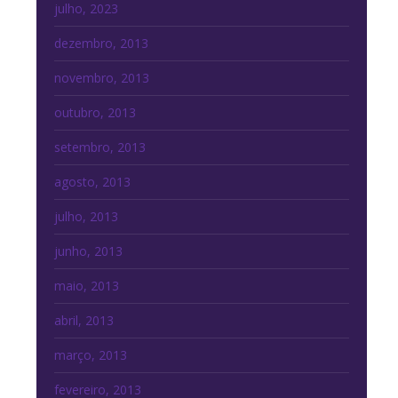
julho, 2023
dezembro, 2013
novembro, 2013
outubro, 2013
setembro, 2013
agosto, 2013
julho, 2013
junho, 2013
maio, 2013
abril, 2013
março, 2013
fevereiro, 2013