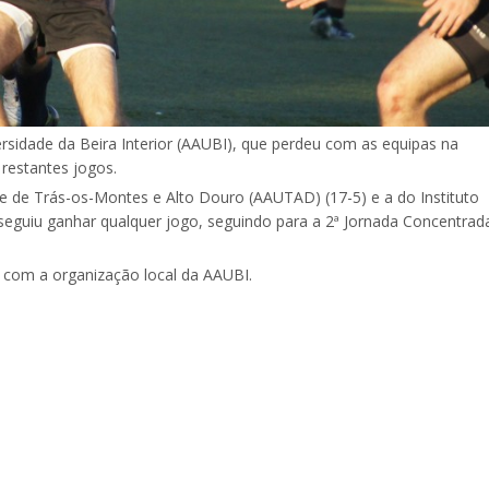
rsidade da Beira Interior (AAUBI), que perdeu com as equipas na
 restantes jogos.
 de Trás-os-Montes e Alto Douro (AAUTAD) (17-5) e a do Instituto
onseguiu ganhar qualquer jogo, seguindo para a 2ª Jornada Concentrad
, com a organização local da AAUBI.