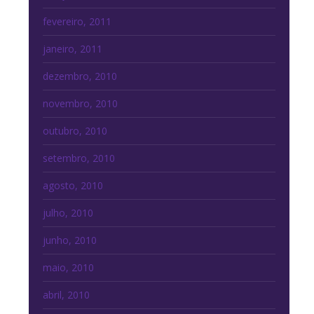
fevereiro, 2011
janeiro, 2011
dezembro, 2010
novembro, 2010
outubro, 2010
setembro, 2010
agosto, 2010
julho, 2010
junho, 2010
maio, 2010
abril, 2010