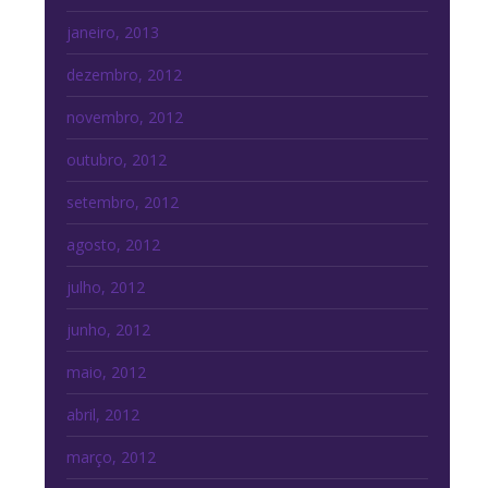
janeiro, 2013
dezembro, 2012
novembro, 2012
outubro, 2012
setembro, 2012
agosto, 2012
julho, 2012
junho, 2012
maio, 2012
abril, 2012
março, 2012