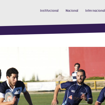
Institucional
Nacional
Internacional