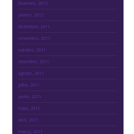
fevereiro, 2012
janeiro, 2012
dezembro, 2011
novembro, 2011
outubro, 2011
setembro, 2011
agosto, 2011
julho, 2011
junho, 2011
maio, 2011
abril, 2011
março, 2011