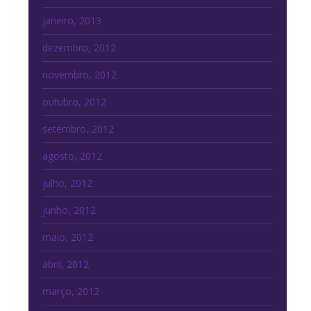
janeiro, 2013
dezembro, 2012
novembro, 2012
outubro, 2012
setembro, 2012
agosto, 2012
julho, 2012
junho, 2012
maio, 2012
abril, 2012
março, 2012