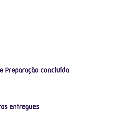
e Preparação concluída
tas entregues