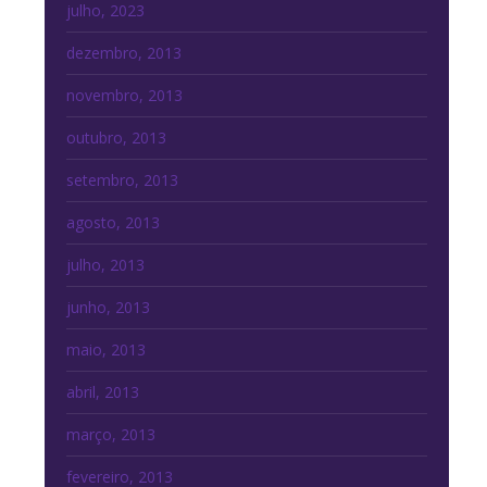
julho, 2023
dezembro, 2013
novembro, 2013
outubro, 2013
setembro, 2013
agosto, 2013
julho, 2013
junho, 2013
maio, 2013
abril, 2013
março, 2013
fevereiro, 2013