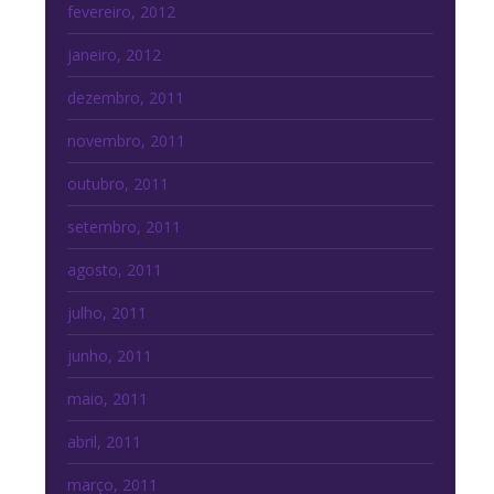
fevereiro, 2012
janeiro, 2012
dezembro, 2011
novembro, 2011
outubro, 2011
setembro, 2011
agosto, 2011
julho, 2011
junho, 2011
maio, 2011
abril, 2011
março, 2011