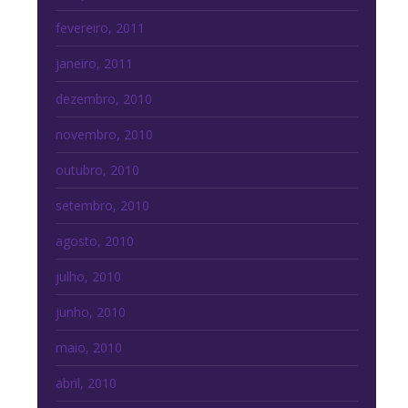
fevereiro, 2011
janeiro, 2011
dezembro, 2010
novembro, 2010
outubro, 2010
setembro, 2010
agosto, 2010
julho, 2010
junho, 2010
maio, 2010
abril, 2010