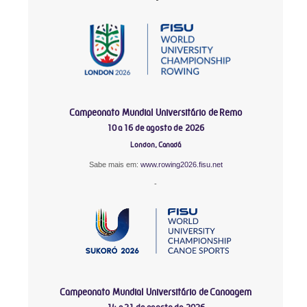
Campeonato Mundial Universitário de Remo
10 a 16 de agosto de 2026
London, Canadá
Sabe mais em:
www.rowing2026.fisu.net
-
Campeonato Mundial Universitário de Canoagem