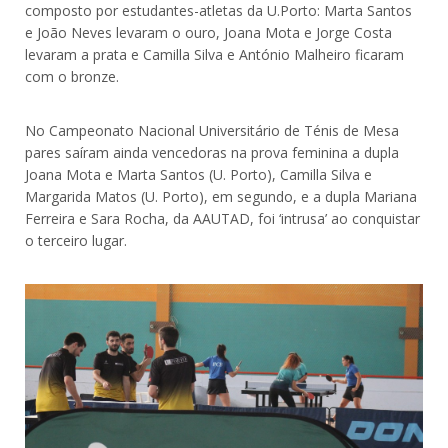
composto por estudantes-atletas da U.Porto: Marta Santos
e João Neves levaram o ouro, Joana Mota e Jorge Costa
levaram a prata e Camilla Silva e António Malheiro ficaram
com o bronze.
No Campeonato Nacional Universitário de Ténis de Mesa
pares saíram ainda vencedoras na prova feminina a dupla
Joana Mota e Marta Santos (U. Porto), Camilla Silva e
Margarida Matos (U. Porto), em segundo, e a dupla Mariana
Ferreira e Sara Rocha, da AAUTAD, foi ‘intrusa’ ao conquistar
o terceiro lugar.