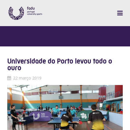
Universidade do Porto levou todo o
ouro
22 março 2019