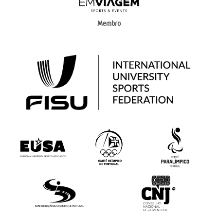
Membro