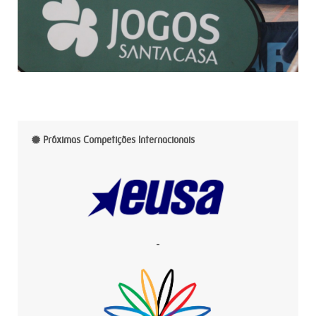
Próximas Competições Internacionais
-