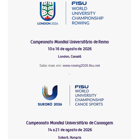
Campeonato Mundial Universitário de Remo
10 a 16 de agosto de 2026
London, Canadá
Sabe mais em:
www.rowing2026.fisu.net
-
Campeonato Mundial Universitário de Canoagem
14 a 21 de agosto de 2026
Sukoró, Hungria