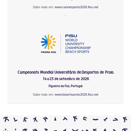
Sabe mais em:
www.canoesports2026.fisu.net
-
Campeonato Mundial Universitário de Desportos de Praia
14 a 23 de setembro de 2026
Figueira da Foz, Portugal
Sabe mais em:
www.beachsprots2026.fisu.net