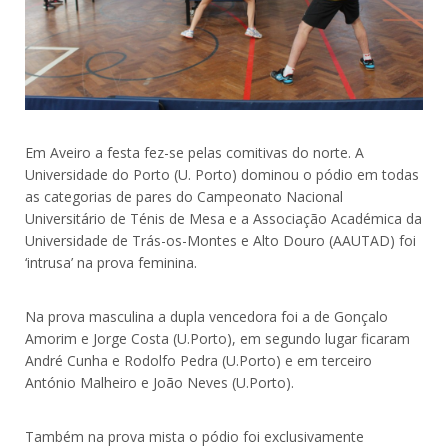
Em Aveiro a festa fez-se pelas comitivas do norte. A
Universidade do Porto (U. Porto) dominou o pódio em todas
as categorias de pares do Campeonato Nacional
Universitário de Ténis de Mesa e a Associação Académica da
Universidade de Trás-os-Montes e Alto Douro (AAUTAD) foi
‘intrusa’ na prova feminina.
Na prova masculina a dupla vencedora foi a de Gonçalo
Amorim e Jorge Costa (U.Porto), em segundo lugar ficaram
André Cunha e Rodolfo Pedra (U.Porto) e em terceiro
António Malheiro e João Neves (U.Porto).
Também na prova mista o pódio foi exclusivamente