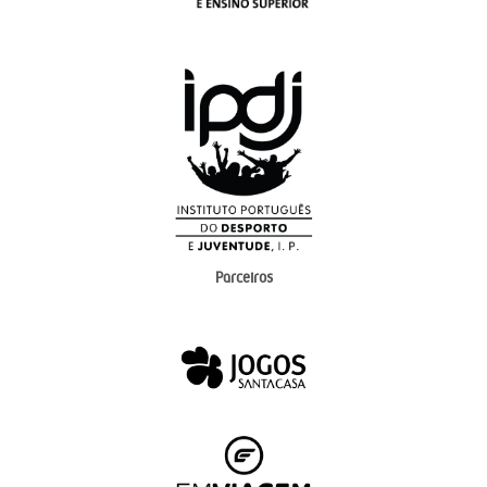
Parceiros