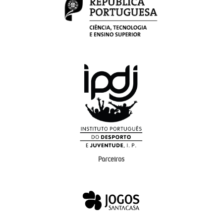
Parceiros