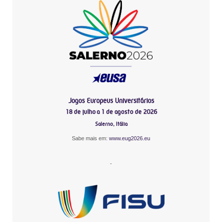
Jogos Europeus Universitários
18 de julho a 1 de agosto de 2026
Salerno, Itália
Sabe mais em:
www.eug2026.eu
-