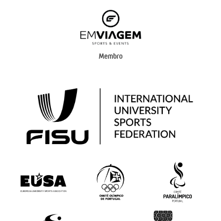
Membro