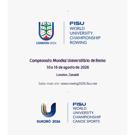
-
Campeonato Mundial Universitário de Remo
10 a 16 de agosto de 2026
London, Canadá
Sabe mais em:
www.rowing2026.fisu.net
-