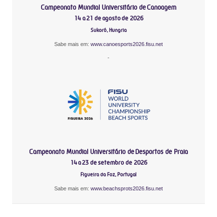
Campeonato Mundial Universitário de Canoagem
14 a 21 de agosto de 2026
Sukoró, Hungria
Sabe mais em:
www.canoesports2026.fisu.net
-
Campeonato Mundial Universitário de Desportos de Praia
14 a 23 de setembro de 2026
Figueira da Foz, Portugal
Sabe mais em:
www.beachsprots2026.fisu.net