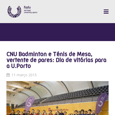
CNU Badminton e Ténis de Mesa,
vertente de pares: Dia de vitórias para
a U.Porto
11 março 2015