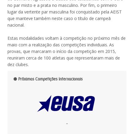
no par misto e a prata no masculino. Por fim, o primeiro
lugar da vertente par masculina foi conquistado pela AEIST
que manteve também neste caso o título de campeã
nacional.
Estas modalidades voltam à competição no próximo mês de
maio com a realização das competições individuais. As
provas, que marcaram o início da competição em 2015,
reuniram cerca de 100 atletas que representaram mais de
dez clubes.
Próximas Competições Internacionais
-