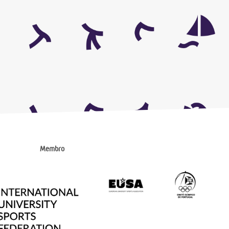
Membro