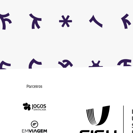
Parceiros