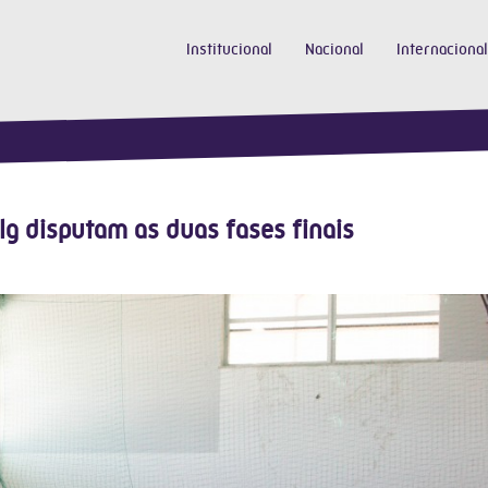
Institucional
Nacional
Internacional
g disputam as duas fases finais