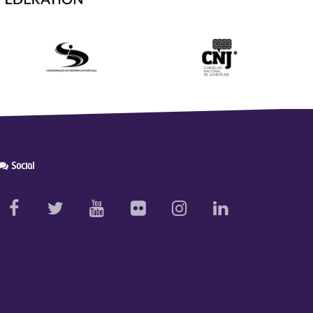
Social