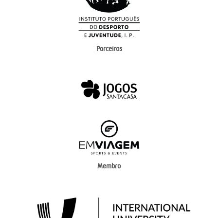
Parceiros
Membro