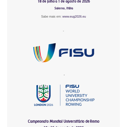
18 de julho a 1 de agosto de 2026
Salerno, Itália
Sabe mais em:
www.eug2026.eu
-
-
Campeonato Mundial Universitário de Remo