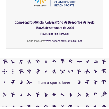
Campeonato Mundial Universitário de Desportos de Praia
14 a 23 de setembro de 2026
Figueira da Foz, Portugal
Sabe mais em:
www.beachsprots2026.fisu.net