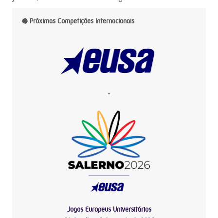
Próximas Competições Internacionais
-
Jogos Europeus Universitários