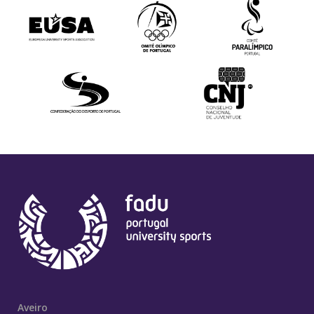
Aveiro