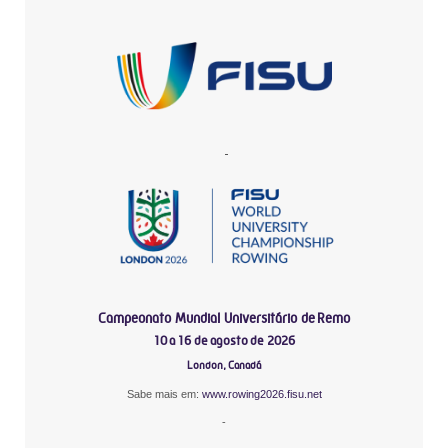
-
Campeonato Mundial Universitário de Remo
10 a 16 de agosto de 2026
London, Canadá
Sabe mais em:
www.rowing2026.fisu.net
-