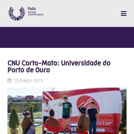
CNU Corta-Mato: Universidade do
Porto de Ouro
12 março 2015