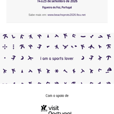
14 a 23 de setembro de 2026
Figueira da Foz, Portugal
Sabe mais em:
www.beachsprots2026.fisu.net
Com o apoio de