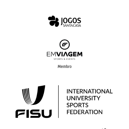
Membro