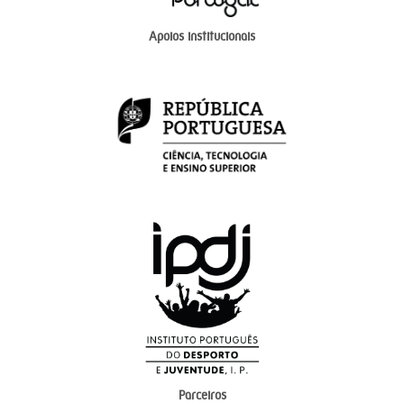
Apoios institucionais
Parceiros