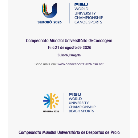
Campeonato Mundial Universitário de Canoagem
14 a 21 de agosto de 2026
Sukoró, Hungria
Sabe mais em:
www.canoesports2026.fisu.net
-
Campeonato Mundial Universitário de Desportos de Praia